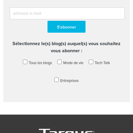
Sélectionnez le(s) blog(s) auquel(s) vous souhaitez
vous abonner :
Tous les blogs
Mode de vie
Tech Talk
Entreprises