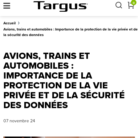
×
0
Accueil
Avions, trains et automobiles : Importance de la protection de la vie privée et de
la sécurité des données
AVIONS, TRAINS ET
AUTOMOBILES :
IMPORTANCE DE LA
PROTECTION DE LA VIE
PRIVÉE ET DE LA SÉCURITÉ
DES DONNÉES
07 novembre 24