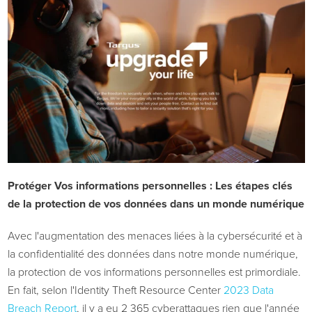
Protéger
Vos informations personnelles : Les étapes clés
de la protection de vos données dans un monde numérique
Avec l'augmentation des menaces liées à la cybersécurité et à
la confidentialité des données dans notre monde numérique,
la protection de vos informations personnelles est primordiale.
En fait, selon l'Identity Theft Resource Center
2023 Data
Breach Report
, il y a eu 2 365 cyberattaques rien que l'année