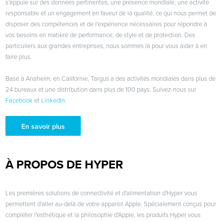
s'appuie sur des données pertinentes, une présence mondiale, une activité
responsable et un engagement en faveur de la qualité, ce qui nous permet de
disposer des compétences et de l'expérience nécessaires pour répondre à
vos besoins en matière de performance, de style et de protection. Des
particuliers aux grandes entreprises, nous sommes là pour vous aider à en
faire plus.
Basé à Anaheim, en Californie, Targus a des activités mondiales dans plus de
24 bureaux et une distribution dans plus de 100 pays. Suivez-nous sur
Facebook
et
LinkedIn
.
En savoir plus
À PROPOS DE HYPER
Les premières solutions de connectivité et d'alimentation d'Hyper vous
permettent d'aller au-delà de votre appareil Apple. Spécialement conçus pour
compléter l'esthétique et la philosophie d'Apple, les produits Hyper vous