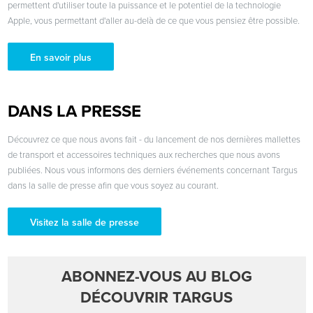
permettent d'utiliser toute la puissance et le potentiel de la technologie
Apple, vous permettant d'aller au-delà de ce que vous pensiez être possible.
En savoir plus
DANS LA PRESSE
Découvrez ce que nous avons fait - du lancement de nos dernières mallettes
de transport et accessoires techniques aux recherches que nous avons
publiées. Nous vous informons des derniers événements concernant Targus
dans la salle de presse afin que vous soyez au courant.
Visitez la salle de presse
ABONNEZ-VOUS AU BLOG
DÉCOUVRIR TARGUS