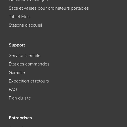
Sacs et valises pour ordinateurs portables
Tablet Étuis
Stations d'accueil
Support
Service clientèle
État des commandes
Garantie
Expédition et retours
FAQ
Plan du site
Entreprises