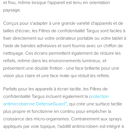
et flou, même lorsque l'appareil est tenu en orientation
paysage.
Conçus pour s'adapter à une grande variété d'appareils et de
tailles d'écran, les Filtres de confidentialité Targus sont faciles à
fixer directement sur votre ordinateur portable ou votre tablet à
l'aide de bandes adhésives et sont fournis avec un chiffon de
nettoyage. Ces écrans permettent également de réduire les
reflets, même dans les environnements lumineux, et
présentent une double finition - une face brillante pour une
vision plus claire et une face mate qui réduit les reflets.
Parfaits pour les appareils à écran tactile, les Filtres de
confidentialité Targus incluent également la
protection
antimicrobienne DefenseGuard™
, qui crée une surface tactile
plus propre et fonctionne en continu pour empêcher la
croissance des micro-organismes. Contrairement aux sprays
appliqués par voie topique, l'additif antimicrobien est intégré à