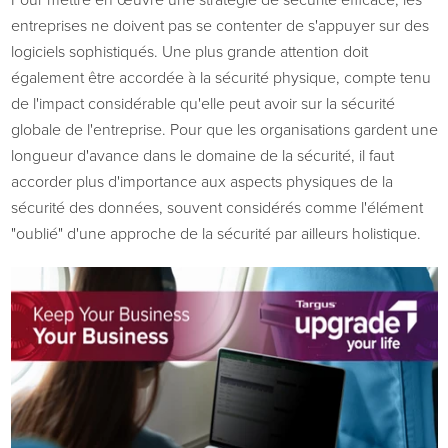
Pour mettre en œuvre une stratégie de sécurité efficace, les
entreprises ne doivent pas se contenter de s'appuyer sur des
logiciels sophistiqués. Une plus grande attention doit
également être accordée à la sécurité physique, compte tenu
de l'impact considérable qu'elle peut avoir sur la sécurité
globale de l'entreprise. Pour que les organisations gardent une
longueur d'avance dans le domaine de la sécurité, il faut
accorder plus d'importance aux aspects physiques de la
sécurité des données, souvent considérés comme l'élément
"oublié" d'une approche de la sécurité par ailleurs holistique.