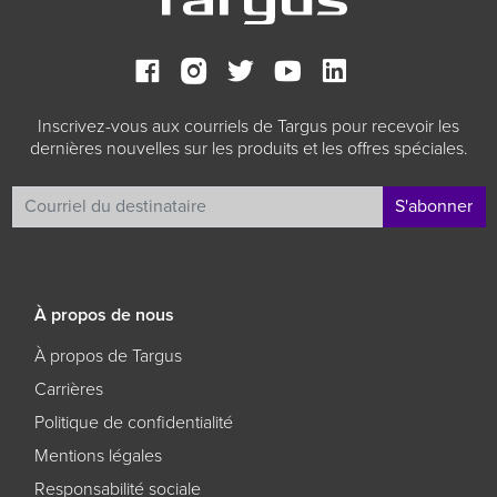
Inscrivez-vous aux courriels de Targus pour recevoir les
dernières nouvelles sur les produits et les offres spéciales.
S'abonner
À propos de nous
À propos de Targus
Carrières
Politique de confidentialité
Mentions légales
Responsabilité sociale