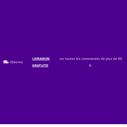
LIVRAISON
sur toutes les commandes de plus de 50
Obtenez
GRATUITE
€.