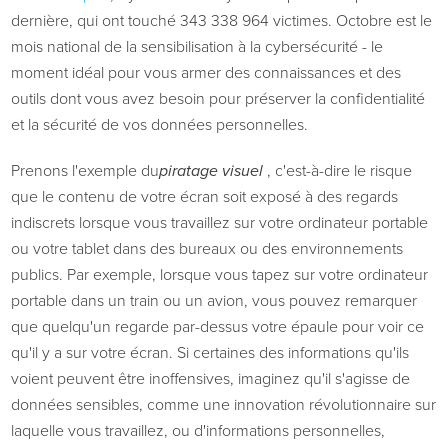
dernière, qui ont touché 343 338 964 victimes. Octobre est le
mois national de la sensibilisation à la cybersécurité - le
moment idéal pour vous armer des connaissances et des
outils dont vous avez besoin pour préserver la confidentialité
et la sécurité de vos données personnelles.
Prenons l'exemple du
piratage visuel
, c'est-à-dire le risque
que le contenu de votre écran soit exposé à des regards
indiscrets lorsque vous travaillez sur votre ordinateur portable
ou votre tablet dans des bureaux ou des environnements
publics. Par exemple, lorsque vous tapez sur votre ordinateur
portable dans un train ou un avion, vous pouvez remarquer
que quelqu'un regarde par-dessus votre épaule pour voir ce
qu'il y a sur votre écran. Si certaines des informations qu'ils
voient peuvent être inoffensives, imaginez qu'il s'agisse de
données sensibles, comme une innovation révolutionnaire sur
laquelle vous travaillez, ou d'informations personnelles,