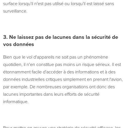
surface lorsqu'il n'est pas utilisé ou lorsqu'il est laissé sans
surveillance.
3.
Ne laissez pas de lacunes dans la sécurité de
vos données
Bien que le vol d'appareils ne soit pas un phénomène
quotidien, il n'en constitue pas moins un risque sérieux. Il est
étonnamment facile d'accéder à des informations et à des
données industrielles critiques simplement en prenant l'avion,
par exemple. De nombreuses organisations ont donc des
lacunes importantes dans leurs efforts de sécurité
informatique.