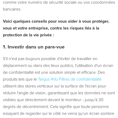
comme votre numéro de sécurité sociale ou vos coordonnées
bancaires.
Voici quelques conseils pour vous aider à vous protéger,
vous et votre entreprise, contre les risques liés à la
protection de la vie privée :
1.
Investir dans un pare-vue
S'il n'est pas toujours possible d'éviter de travailler en
déplacement ou dans des lieux publics, l'utilisation d'un écran
de confidentialité est une solution simple et efficace. Des
produits tels que le
Targus 4Vu Filtres de confidentialité
utilisent des stores verticaux sur la surface de l'écran pour
réduire l'angle de vision, garantissant que les données ne sont
visibles que directement devant le moniteur - jusqu'à 30
degrés de décentrement. Cela signifie que toute personne
essayant de regarder sur le côté ne verra qu'un écran sombre