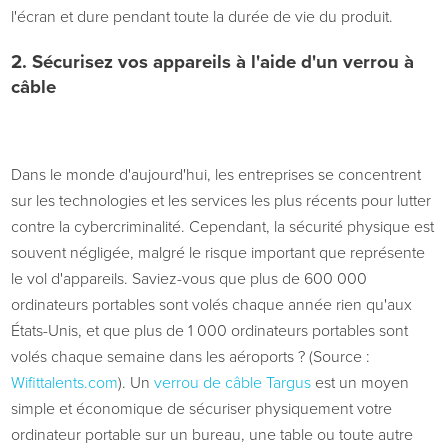
l'écran et dure pendant toute la durée de vie du produit.
2.
Sécurisez vos appareils à l'aide d'un verrou à
câble
Dans le monde d'aujourd'hui, les entreprises se concentrent
sur les technologies et les services les plus récents pour lutter
contre la cybercriminalité. Cependant, la sécurité physique est
souvent négligée, malgré le risque important que représente
le vol d'appareils. Saviez-vous que plus de 600 000
ordinateurs portables sont volés chaque année rien qu'aux
États-Unis, et que plus de 1 000 ordinateurs portables sont
volés chaque semaine dans les aéroports ? (Source :
Wifittalents.com
). Un
verrou de câble Targus
est un moyen
simple et économique de sécuriser physiquement votre
ordinateur portable sur un bureau, une table ou toute autre