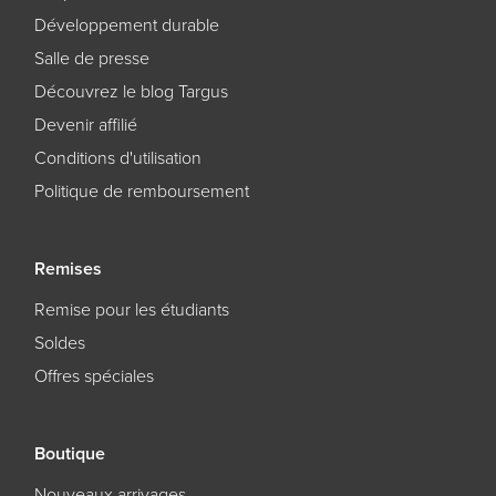
Développement durable
Salle de presse
Découvrez le blog Targus
Devenir affilié
Conditions d'utilisation
Politique de remboursement
Remises
Remise pour les étudiants
Soldes
Offres spéciales
Boutique
Nouveaux arrivages