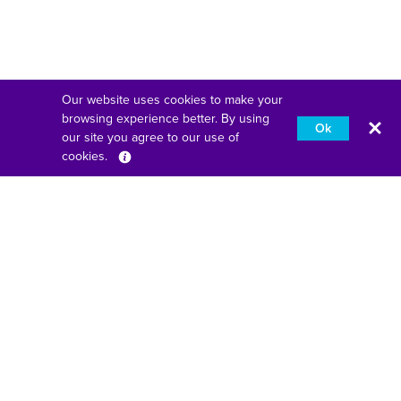
Our website uses cookies to make your
browsing experience better. By using
Ok
our site you agree to our use of
cookies.
Français