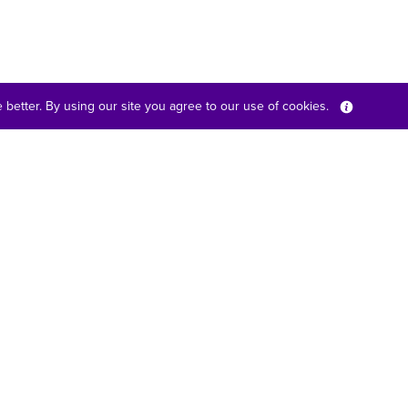
better. By using our site you agree to our use of cookies.