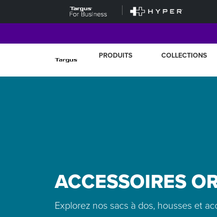
PRODUITS
COLLECTIONS
ACCESSOIRES OR
Explorez nos sacs à dos, housses et ac