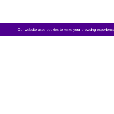
Our website uses cookies to make your browsing experience 