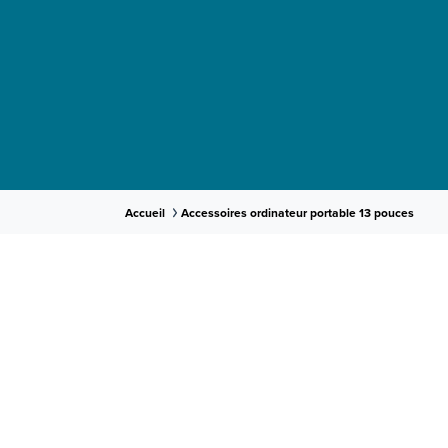
Accueil
Accessoires ordinateur portable 13 pouces