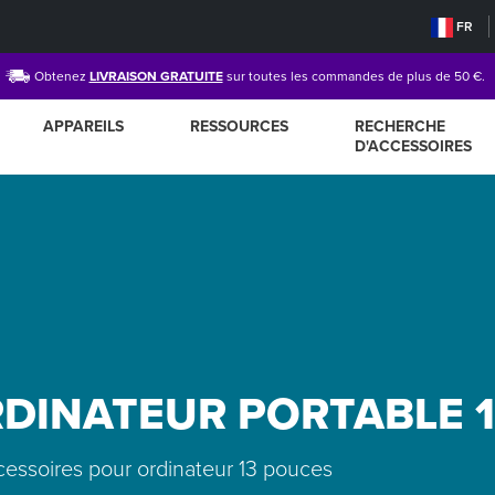
FR
Obtenez
LIVRAISON GRATUITE
sur toutes les commandes de plus de 50 €.
APPAREILS
RESSOURCES
RECHERCHE
D'ACCESSOIRES
DINATEUR PORTABLE 
cessoires pour ordinateur 13 pouces