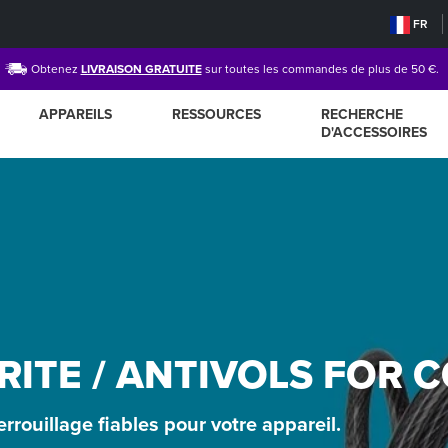
FR
Obtenez
LIVRAISON GRATUITE
sur toutes les commandes de plus de 50 €.
APPAREILS
RESSOURCES
RECHERCHE
D'ACCESSOIRES
RITE / ANTIVOLS FOR
rrouillage fiables pour votre appareil.