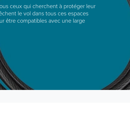
tous ceux qui cherchent à protéger leur
pêchent le vol dans tous ces espaces
pour être compatibles avec une large