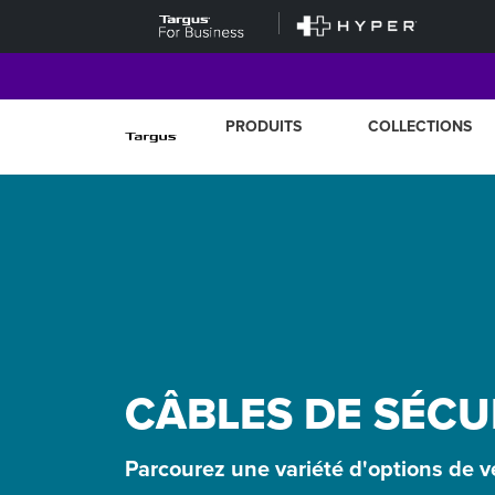
PRODUITS
COLLECTIONS
CÂBLES DE SÉCU
Parcourez une variété d'options de ve