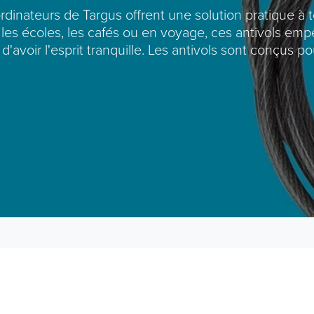
ordinateurs de Targus offrent une solution pratique à 
 les écoles, les cafés ou en voyage, ces antivols em
 d'avoir l'esprit tranquille. Les antivols sont conçus 