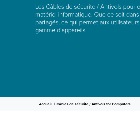
Les Câbles de sécurite / Antivols pour 
matériel informatique. Que ce soit dans
partagés, ce qui permet aux utilisateurs
gamme d'appareils.
Accueil
Câbles de sécurite / Antivols for Computers