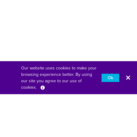
Our website uses cookies to make your
browsing experience better. By using
Ok
our site you agree to our use of
cookies.
Français