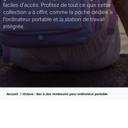
faciles d'accès. Profitez de tout ce que cette
collection a à offrir, comme la poche dédiée à
l'ordinateur portable et la station de travail
intégrée.
Accueil
Octave : Sac à dos rembourré pour ordinateur portable