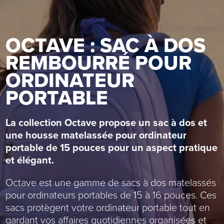
OCTAVE : SAC À DOS
REMBOURRÉ POUR
ORDINATEUR
PORTABLE
La collection Octave propose un sac à dos et
une housse matelassée pour ordinateur
portable de 15 pouces pour un aspect pratique
et élégant.
Octave est une gamme de sacs à dos matelassés
pour ordinateurs portables de 15 à 16 pouces. Ces
sacs protègent votre ordinateur portable tout en
gardant vos affaires quotidiennes organisées et