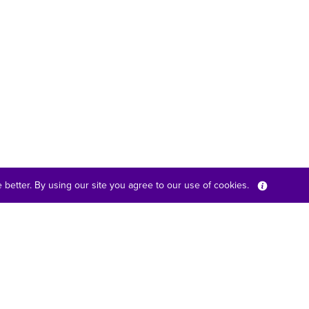
better. By using our site you agree to our use of cookies.