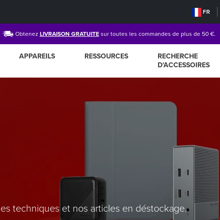
FR
Obtenez
LIVRAISON GRATUITE
sur toutes les commandes de plus de 50 €.
APPAREILS
RESSOURCES
RECHERCHE
D'ACCESSOIRES
s techniques et nos articles en déstockage.