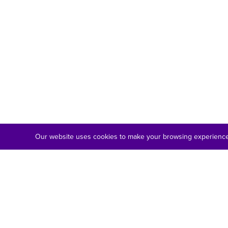
Our website uses cookies to make your browsing experience 