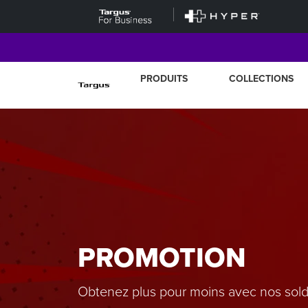
PRODUITS
COLLECTIONS
PROMOTION
Obtenez plus pour moins avec nos solde