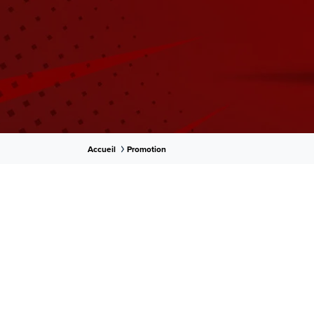
Accueil
Promotion