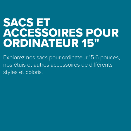
SACS ET
ACCESSOIRES POUR
ORDINATEUR 15"
Explorez nos sacs pour ordinateur 15,6 pouces,
nos étuis et autres accessoires de différents
styles et coloris.