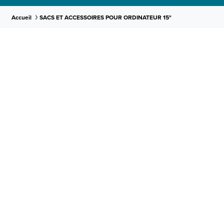
Accueil
SACS ET ACCESSOIRES POUR ORDINATEUR 15"