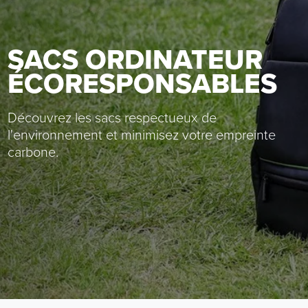
SACS ORDINATEUR
ÉCORESPONSABLES
Découvrez les sacs respectueux de
l'environnement et minimisez votre empreinte
carbone.