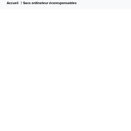
Accueil
Sacs ordinateur écoresponsables