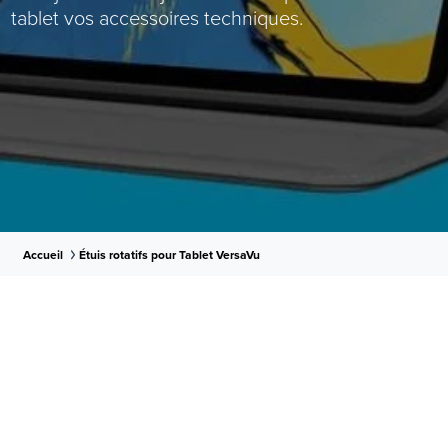
tablet vos accessoires techniques.
Accueil
Étuis rotatifs pour Tablet VersaVu