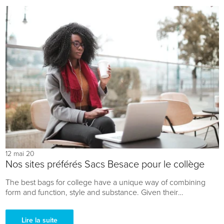
12 mai 20
Nos sites préférés Sacs Besace pour le collège
The best bags for college have a unique way of combining
form and function, style and substance. Given their
tremendous versatility, it should per...
Lire la suite