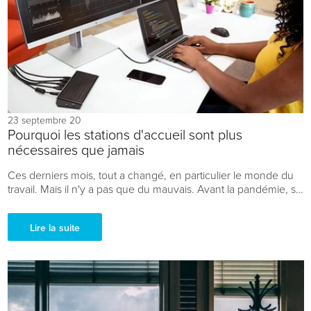
23 septembre 20
Pourquoi les stations d'accueil sont plus
nécessaires que jamais
Ces derniers mois, tout a changé, en particulier le monde du
travail. Mais il n'y a pas que du mauvais. Avant la pandémie, se
rendre au bureau était une...
Lire la suite