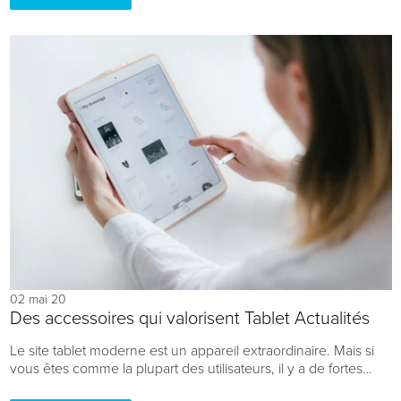
02 mai 20
Des accessoires qui valorisent Tablet Actualités
Le site tablet moderne est un appareil extraordinaire. Mais si
vous êtes comme la plupart des utilisateurs, il y a de fortes
chances que vous n'utilisiez pas votre tablet à son plein