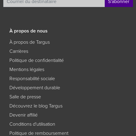
S'abonner
À propos de nous
À propos de Targus
Carrières
Politique de confidentialité
Mentions légales
Responsabilité sociale
Développement durable
Salle de presse
Découvrez le blog Targus
Devenir affilié
Conditions d'utilisation
Politique de remboursement