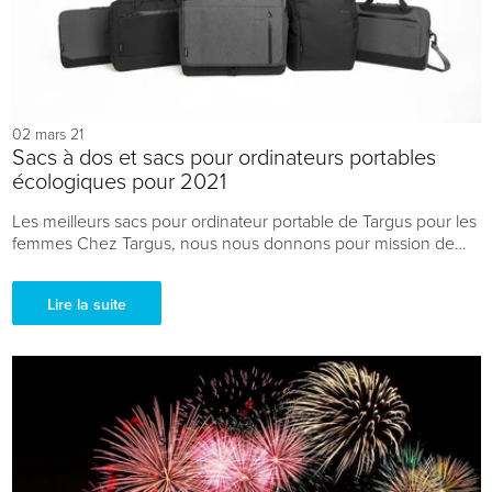
02 mars 21
Sacs à dos et sacs pour ordinateurs portables
écologiques pour 2021
Les meilleurs sacs pour ordinateur portable de Targus pour les
femmes Chez Targus, nous nous donnons pour mission de
défier les conventions en vous proposant des sacs qui...
Lire la suite