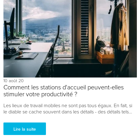
10 août 20
Comment les stations d'accueil peuvent-elles
stimuler votre productivité ?
Les lieux de travail mobiles ne sont pas tous égaux. En fait, si
le diable se cache souvent dans les détails - des détails tels
que les périphériques, les...
Lire la suite