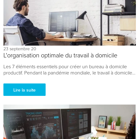
23 septembre 20
L'organisation optimale du travail à domicile
Les 7 éléments essentiels pour créer un bureau à domicile
productif. Pendant la pandémie mondiale, le travail à domicile
reste l'option la plus sûre et la plus intelligente pour...
Lire la suite