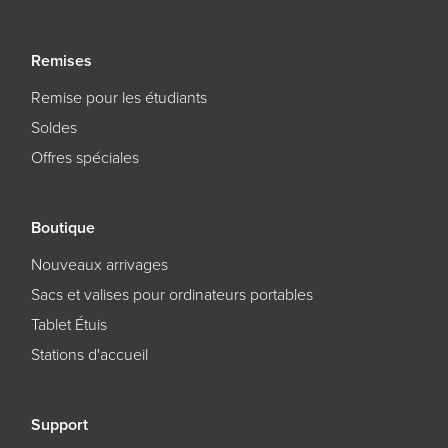
Remises
Remise pour les étudiants
Soldes
Offres spéciales
Boutique
Nouveaux arrivages
Sacs et valises pour ordinateurs portables
Tablet Étuis
Stations d'accueil
Support