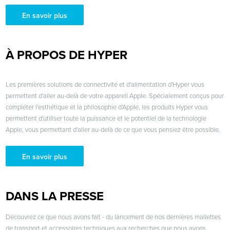
En savoir plus
À PROPOS DE HYPER
Les premières solutions de connectivité et d'alimentation d'Hyper vous
permettent d'aller au-delà de votre appareil Apple. Spécialement conçus pour
compléter l'esthétique et la philosophie d'Apple, les produits Hyper vous
permettent d'utiliser toute la puissance et le potentiel de la technologie
Apple, vous permettant d'aller au-delà de ce que vous pensiez être possible.
En savoir plus
DANS LA PRESSE
Découvrez ce que nous avons fait - du lancement de nos dernières mallettes
de transport et accessoires techniques aux recherches que nous avons