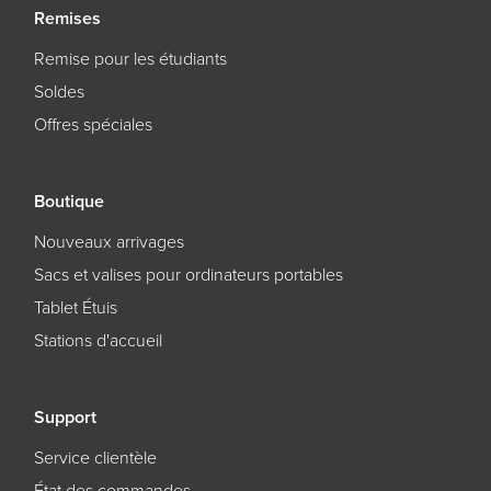
Remises
Remise pour les étudiants
Soldes
Offres spéciales
Boutique
Nouveaux arrivages
Sacs et valises pour ordinateurs portables
Tablet Étuis
Stations d'accueil
Support
Service clientèle