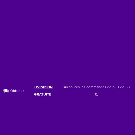
LIVRAISON
sur toutes les commandes de plus de 50
Obtenez
GRATUITE
€.