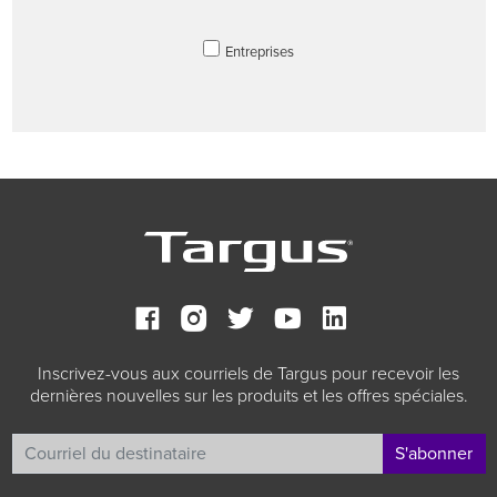
Entreprises
Inscrivez-vous aux courriels de Targus pour recevoir les
dernières nouvelles sur les produits et les offres spéciales.
S'abonner