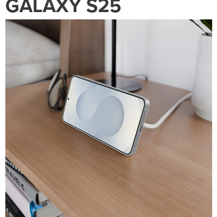
GALAXY S25