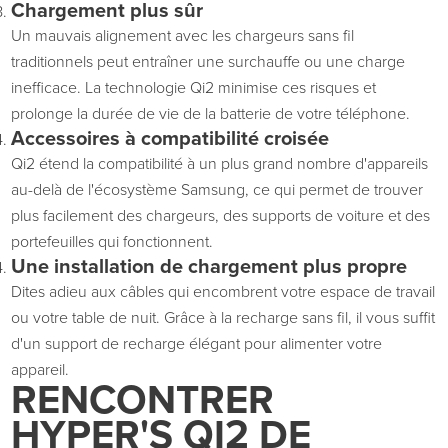
Chargement plus sûr
Un mauvais alignement avec les chargeurs sans fil
traditionnels peut entraîner une surchauffe ou une charge
inefficace. La technologie Qi2 minimise ces risques et
prolonge la durée de vie de la batterie de votre téléphone.
Accessoires à compatibilité croisée
Qi2 étend la compatibilité à un plus grand nombre d'appareils
au-delà de l'écosystème Samsung, ce qui permet de trouver
plus facilement des chargeurs, des supports de voiture et des
portefeuilles qui fonctionnent.
Une installation de chargement plus propre
Dites adieu aux câbles qui encombrent votre espace de travail
ou votre table de nuit. Grâce à la recharge sans fil, il vous suffit
d'un support de recharge élégant pour alimenter votre
appareil.
RENCONTRER
HYPER'S
QI2 DE