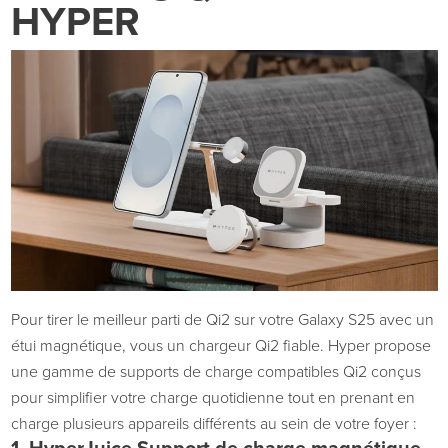
HYPER
Pour tirer le meilleur parti de Qi2 sur votre Galaxy S25 avec un
étui magnétique,
vous
un chargeur Qi2 fiable. Hyper propose
une gamme de supports de charge compatibles Qi2 conçus
pour simplifier votre charge quotidienne
tout en prenant en
charge
plusieurs appareils différents au sein de votre foyer :