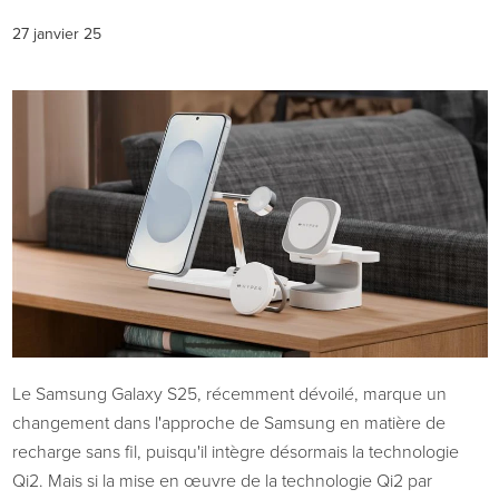
27 janvier 25
Le Samsung Galaxy S25, récemment dévoilé, marque un
changement dans l'approche de Samsung en matière de
recharge sans fil, puisqu'il intègre désormais la technologie
Qi2. Mais si la mise en œuvre de la technologie Qi2 par