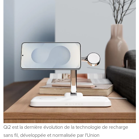
Qi2 est la dernière évolution de la technologie de recharge
sans fil, développée et normalisée par l'Union