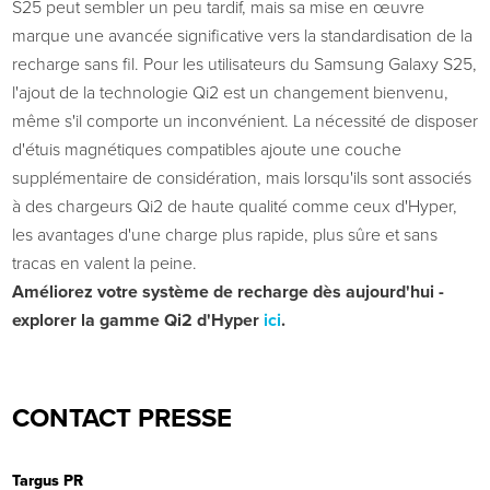
S25 peut sembler un peu tardif, mais sa mise en œuvre
marque une avancée significative vers la standardisation de la
recharge sans fil. Pour les utilisateurs du Samsung Galaxy S25,
l'ajout de la technologie Qi2 est un changement bienvenu,
même s'il comporte un inconvénient. La nécessité de disposer
d'étuis magnétiques compatibles ajoute une couche
supplémentaire de considération, mais lorsqu'ils sont associés
à des chargeurs Qi2 de haute qualité comme ceux d'Hyper,
les avantages d'une charge plus rapide, plus sûre et sans
tracas en valent la peine.
Améliorez votre système de recharge dès aujourd'hui
-
explorer
la gamme
Qi2 d'Hyper
ici
.
CONTACT PRESSE
Targus PR