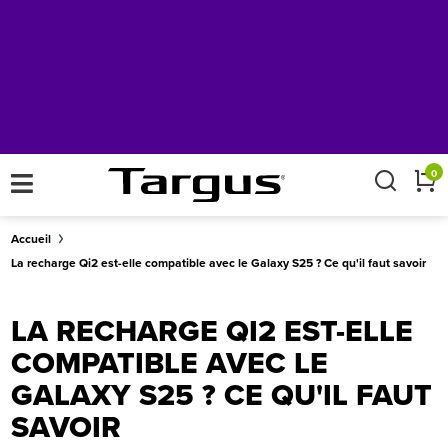
×
0
Accueil
La recharge Qi2 est-elle compatible avec le Galaxy S25 ? Ce qu'il faut savoir
LA RECHARGE QI2 EST-ELLE
COMPATIBLE AVEC LE
GALAXY S25 ? CE QU'IL FAUT
SAVOIR