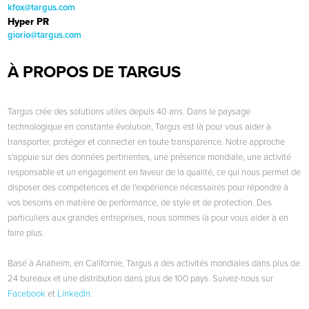
kfox@targus.com
Hyper PR
giorio@targus.com
À PROPOS DE TARGUS
Targus crée des solutions utiles depuis 40 ans. Dans le paysage
technologique en constante évolution, Targus est là pour vous aider à
transporter, protéger et connecter en toute transparence. Notre approche
s'appuie sur des données pertinentes, une présence mondiale, une activité
responsable et un engagement en faveur de la qualité, ce qui nous permet de
disposer des compétences et de l'expérience nécessaires pour répondre à
vos besoins en matière de performance, de style et de protection. Des
particuliers aux grandes entreprises, nous sommes là pour vous aider à en
faire plus.
Basé à Anaheim, en Californie, Targus a des activités mondiales dans plus de
24 bureaux et une distribution dans plus de 100 pays. Suivez-nous sur
Facebook
et
LinkedIn
.