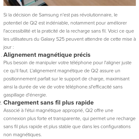
Si la décision de Samsung n'est pas révolutionnaire, le
potentiel de Qi2 est indéniable, notamment pour améliorer
l'accessibilité et la praticité de la recharge sans fil.
Voici
ce que
les utilisateurs du Galaxy S25 peuvent attendre de cette mise à
jour :
Alignement magnétique précis
Plus besoin de manipuler votre téléphone pour l'aligner
juste
ce qu'il faut
. L'alignement magnétique de Qi2 assure un
positionnement parfait sur le support de charge, maximisant
ainsi la durée de vie de votre téléphone.
s
l'efficacité sans
gaspillage d'énergie.
Chargement sans fil plus rapide
Associé à l'étui magnétique approprié, Qi2 offre une
connexion plus forte et transparente, qui permet une recharge
sans fil plus rapide et plus stable que dans les configurations
non magnétiques.