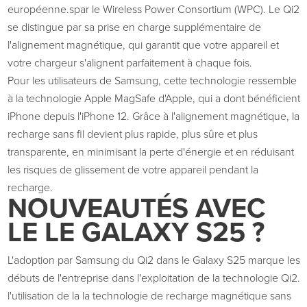
européenne.
s
par le Wireless Power Consortium (WPC). Le Qi2
se distingue par sa prise en charge supplémentaire de
l'alignement magnétique, qui garantit que votre appareil et
votre chargeur s'alignent parfaitement à chaque fois.
Pour les utilisateurs de Samsung, cette technologie ressemble
à la technologie Apple
MagSafe
d'Apple, qui a
dont bénéficient
iPhone depuis l'iPhone 12. Grâce à l'alignement magnétique, la
recharge sans fil devient plus rapide, plus sûre et plus
transparente, en minimisant la perte d'énergie et en réduisant
les risques de glissement de votre appareil pendant la
recharge.
NOUVEAUTÉS
AVEC
LE
LE GALAXY S25 ?
L'adoption par Samsung du Qi2 dans le Galaxy S25 marque les
débuts de l'entreprise dans l'exploitation de la technologie Qi2.
l'utilisation de la
la technologie de recharge magnétique sans