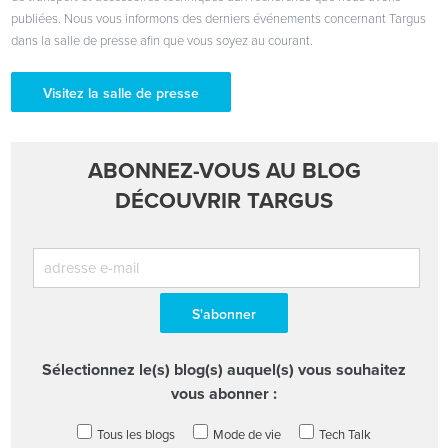
publiées. Nous vous informons des derniers événements concernant Targus
dans la salle de presse afin que vous soyez au courant.
Visitez la salle de presse
ABONNEZ-VOUS AU BLOG
DÉCOUVRIR TARGUS
Sélectionnez le(s) blog(s) auquel(s) vous souhaitez
vous abonner :
Tous les blogs
Mode de vie
Tech Talk