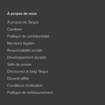
À propos de nous
À propos de Targus
Carrières
Politique de confidentialité
Mentions légales
Responsabilité sociale
Développement durable
Salle de presse
Découvrez le blog Targus
Devenir affilié
Conditions d'utilisation
Politique de remboursement