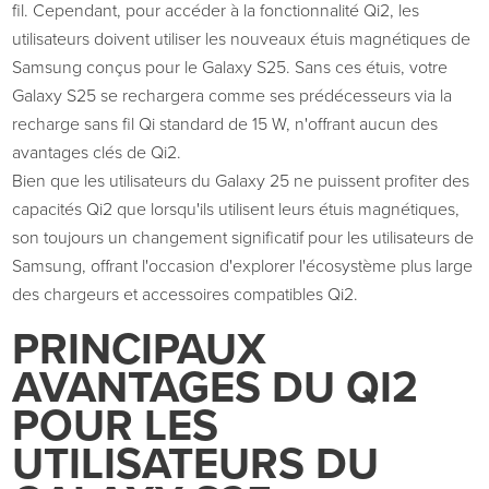
fil. Cependant,
pour accéder à la fonctionnalité Qi2, les
utilisateurs doivent utiliser les nouveaux étuis magnétiques de
Samsung conçus pour le Galaxy S25
. Sans ces étuis, votre
Galaxy S25 se rechargera comme ses prédécesseurs via la
recharge sans fil Qi standard de 15 W, n'offrant aucun des
avantages clés de Qi2.
Bien que les utilisateurs du Galaxy 25 ne puissent profiter des
capacités Qi2 que lorsqu'ils utilisent leurs étuis magnétiques,
son
toujours
un changement significatif pour les utilisateurs de
Samsung,
offrant
l'occasion d'explorer l'écosystème plus large
des chargeurs et accessoires compatibles Qi2.
PRINCIPAUX
AVANTAGES DU QI2
POUR LES
UTILISATEURS DU