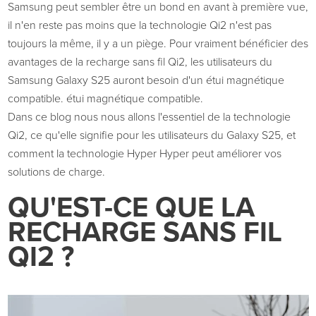
Samsung peut sembler être un bond en avant à première vue,
il n'en reste pas moins que la technologie Qi2 n'est pas
toujours la même,
il y a
un piège. Pour vraiment
bénéficier
des
avantages de la recharge sans fil Qi2, les utilisateurs du
Samsung Galaxy S25 auront besoin d'un étui magnétique
compatible.
étui magnétique compatible
.
Dans ce blog
nous
nous allons
l'essentiel de la technologie
Qi2, ce qu'elle signifie pour les utilisateurs du Galaxy S25, et
comment la technologie
Hyper
Hyper peut améliorer vos
solutions de charge.
QU'EST-CE QUE LA
RECHARGE SANS FIL
QI2 ?