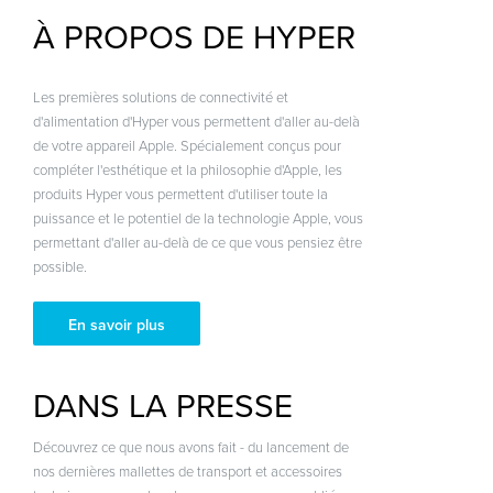
À PROPOS DE HYPER
Les premières solutions de connectivité et
d'alimentation d'Hyper vous permettent d'aller au-delà
de votre appareil Apple. Spécialement conçus pour
compléter l'esthétique et la philosophie d'Apple, les
produits Hyper vous permettent d'utiliser toute la
puissance et le potentiel de la technologie Apple, vous
permettant d'aller au-delà de ce que vous pensiez être
possible.
En savoir plus
DANS LA PRESSE
Découvrez ce que nous avons fait - du lancement de
nos dernières mallettes de transport et accessoires