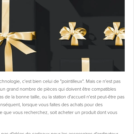
hnologie, c'est bien celui de "pointilleux". Mais ce n'est pas
r un grand nombre de pièces qui doivent être compatibles
s de la bonne taille, ou la station d'accueil n'est peut-être pas
onséquent, lorsque vous faites des achats pour des
ce que vous recherchez, soit acheter un produit dont vous