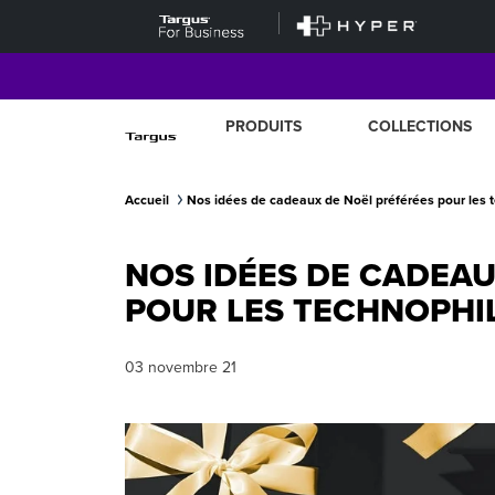
PRODUITS
COLLECTIONS
Accueil
Nos idées de cadeaux de Noël préférées pour les 
NOS IDÉES DE CADEAU
POUR LES TECHNOPHI
03 novembre 21