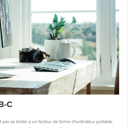
B-C
as se limiter à un facteur de forme d'ordinateur portable.