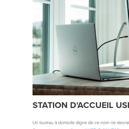
STATION D'ACCUEIL US
Un bureau à domicile digne de ce nom ne devrait p