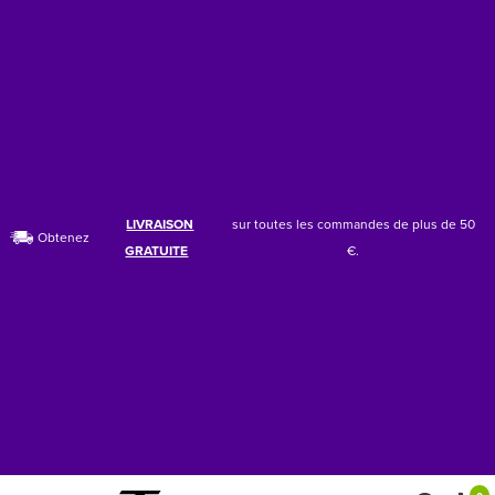
LIVRAISON
sur toutes les commandes de plus de 50
Obtenez
GRATUITE
€.