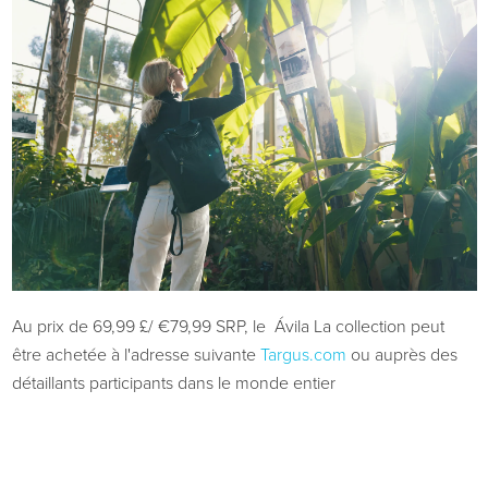
Au prix de 69,99 £/
€
79,99 SRP, le
Ávila
La collection peut
être achetée à l'adresse suivante
Targus.com
ou auprès des
détaillants participants dans le monde entier