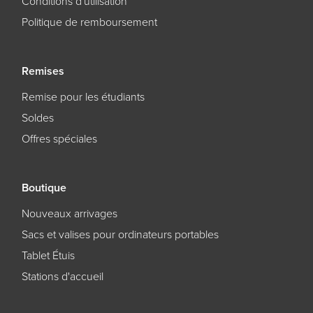
Conditions d'utilisation
Politique de remboursement
Remises
Remise pour les étudiants
Soldes
Offres spéciales
Boutique
Nouveaux arrivages
Sacs et valises pour ordinateurs portables
Tablet Étuis
Stations d'accueil