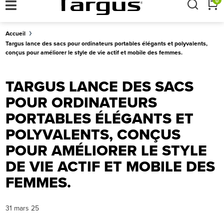
×
0
Accueil
Targus lance des sacs pour ordinateurs portables élégants et polyvalents,
conçus pour améliorer le style de vie actif et mobile des femmes.
TARGUS LANCE DES SACS
POUR ORDINATEURS
PORTABLES ÉLÉGANTS ET
POLYVALENTS, CONÇUS
POUR AMÉLIORER LE STYLE
DE VIE ACTIF ET MOBILE DES
FEMMES.
31 mars 25