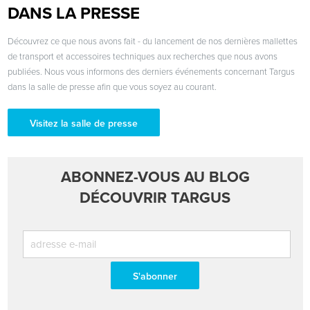
DANS LA PRESSE
Découvrez ce que nous avons fait - du lancement de nos dernières mallettes
de transport et accessoires techniques aux recherches que nous avons
publiées. Nous vous informons des derniers événements concernant Targus
dans la salle de presse afin que vous soyez au courant.
Visitez la salle de presse
ABONNEZ-VOUS AU BLOG
DÉCOUVRIR TARGUS