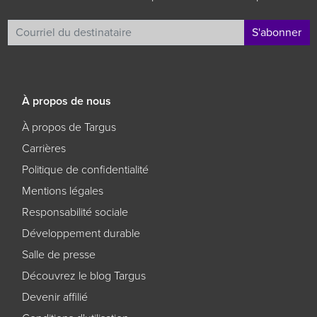
S'abonner
À propos de nous
À propos de Targus
Carrières
Politique de confidentialité
Mentions légales
Responsabilité sociale
Développement durable
Salle de presse
Découvrez le blog Targus
Devenir affilié