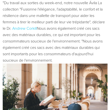
"Du travail aux sorties du week-end, notre nouvelle
Ávila
La
collection "Fusionne l'élégance, l'adaptabilité, le confort et la
résilience dans une mallette de transport pour aider les
femmes à tirer le meilleur parti de leur vie trépidante", déclare
le Dr.
Andrew Corkill
Nous avons également créé ces sacs
avec des matériaux durables, ce qui est important pour les
consommateurs soucieux de l'environnement. "Nous avons
également créé ces sacs avec des matériaux durables qui
sont importants pour les consommateurs d'aujourd'hui
soucieux de l'environnement.