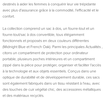
destinés à aider les femmes à conquérir leur vie trépidante
avec plus d'assurance grâce à la commodité, l'efficacité et le
confort.
La collection comprend un sac à dos, un fourre-tout et un
fourre-tout/sac à dos convertible, tous élégamment
fonctionnels et proposés en deux couleurs différentes
(Midnight Blue et French Oak). Parmi les principales Actualités ,
citons un compartiment de protection pour ordinateur
portable, plusieurs poches intérieures et un compartiment
zippé dans la pièce pour protéger, organiser et faciliter l'accès
à la technologie et aux objets essentiels. Conçus dans une
optique de durabilité et de développement durable, ces sacs
sont également fabriqués dans un tissu résistant à l'eau, avec
des touches de cuir végétal chic, des accessoires métalliques
et des matériaux recyclés.