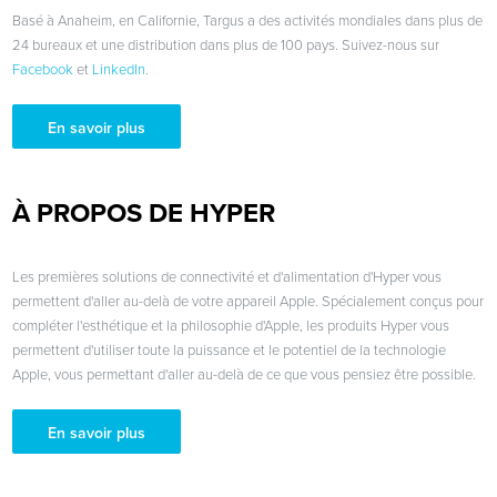
Basé à Anaheim, en Californie, Targus a des activités mondiales dans plus de
24 bureaux et une distribution dans plus de 100 pays. Suivez-nous sur
Facebook
et
LinkedIn
.
En savoir plus
À PROPOS DE HYPER
Les premières solutions de connectivité et d'alimentation d'Hyper vous
permettent d'aller au-delà de votre appareil Apple. Spécialement conçus pour
compléter l'esthétique et la philosophie d'Apple, les produits Hyper vous
permettent d'utiliser toute la puissance et le potentiel de la technologie
Apple, vous permettant d'aller au-delà de ce que vous pensiez être possible.
En savoir plus