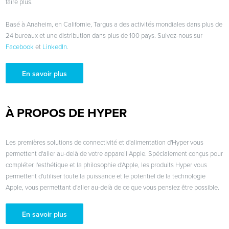
faire plus.
Basé à Anaheim, en Californie, Targus a des activités mondiales dans plus de
24 bureaux et une distribution dans plus de 100 pays. Suivez-nous sur
Facebook
et
LinkedIn
.
En savoir plus
À PROPOS DE HYPER
Les premières solutions de connectivité et d'alimentation d'Hyper vous
permettent d'aller au-delà de votre appareil Apple. Spécialement conçus pour
compléter l'esthétique et la philosophie d'Apple, les produits Hyper vous
permettent d'utiliser toute la puissance et le potentiel de la technologie
Apple, vous permettant d'aller au-delà de ce que vous pensiez être possible.
En savoir plus