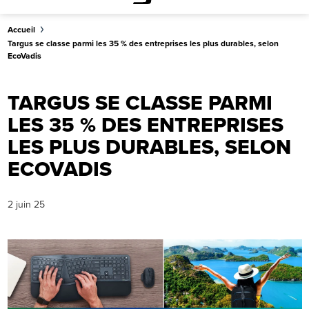
Accueil
Targus se classe parmi les 35 % des entreprises les plus durables, selon
EcoVadis
TARGUS SE CLASSE PARMI
LES 35 % DES ENTREPRISES
LES PLUS DURABLES, SELON
ECOVADIS
2 juin 25