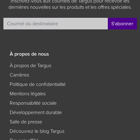
Inscrivez-vous aux courriels de Targus pour recevoir les
dernières nouvelles sur les produits et les offres spéciales.
S'abonner
À propos de nous
À propos de Targus
Carrières
Politique de confidentialité
Mentions légales
Responsabilité sociale
Développement durable
Salle de presse
Découvrez le blog Targus