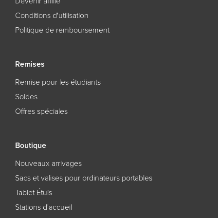
Devenir affilié
Conditions d'utilisation
Politique de remboursement
Remises
Remise pour les étudiants
Soldes
Offres spéciales
Boutique
Nouveaux arrivages
Sacs et valises pour ordinateurs portables
Tablet Étuis
Stations d'accueil