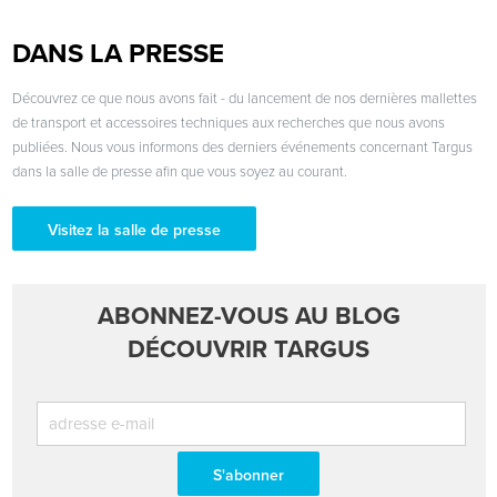
DANS LA PRESSE
Découvrez ce que nous avons fait - du lancement de nos dernières mallettes
de transport et accessoires techniques aux recherches que nous avons
publiées. Nous vous informons des derniers événements concernant Targus
dans la salle de presse afin que vous soyez au courant.
Visitez la salle de presse
ABONNEZ-VOUS AU BLOG
DÉCOUVRIR TARGUS