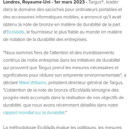
Londres, Royaume-Uni - 1er mars 2023 -
Targus®, leader
dans le domaine des sacoches pour ordinateurs portables et
des accessoires informatiques mobiles, a annoncé qu'il avait
obtenu la note de bronze en matière de durabilité de la part
d'
EcoVadis
, le fournisseur le plus fiable au monde en matière
de notation de la durabilité des entreprises.
"Nous sommes fiers de l'attention et des investissements
continus de notre entreprise dans les initiatives de durabilité
qui prouvent que Targus prend les mesures nécessaires et
significatives pour réduire son empreinte environnementale", a
déclaré
Mikel Williams
, président-directeur général de Targus.
"L'obtention de la note de bronze d'EcoVadis témoigne des
progrès réels accomplis dans la réalisation de nos objectifs de
durabilité, que nous avons récemment détaillés dans notre
rapport mondial sur la durabilité
."
La méthodologie EcoVadis évalue les politiques, les mesures