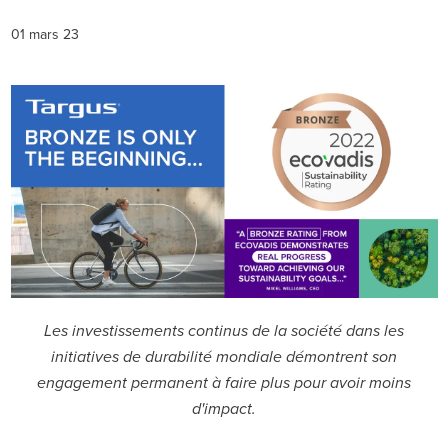
01 mars 23
Les investissements continus de la société dans les
initiatives de durabilité mondiale démontrent son
engagement permanent à faire plus pour avoir moins
d'impact.