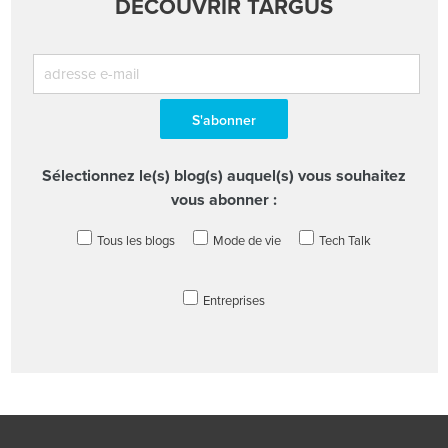
DÉCOUVRIR TARGUS
Sélectionnez le(s) blog(s) auquel(s) vous souhaitez
vous abonner :
Tous les blogs
Mode de vie
Tech Talk
Entreprises