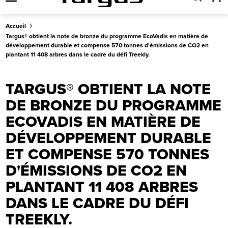
Accueil
Targus® obtient la note de bronze du programme EcoVadis en matière de
développement durable et compense 570 tonnes d'émissions de CO2 en
plantant 11 408 arbres dans le cadre du défi Treekly.
TARGUS® OBTIENT LA NOTE
DE BRONZE DU PROGRAMME
ECOVADIS EN MATIÈRE DE
DÉVELOPPEMENT DURABLE
ET COMPENSE 570 TONNES
D'ÉMISSIONS DE CO2 EN
PLANTANT 11 408 ARBRES
DANS LE CADRE DU DÉFI
TREEKLY.