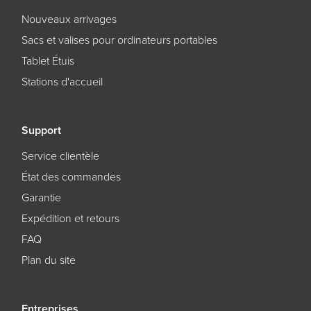
Nouveaux arrivages
Sacs et valises pour ordinateurs portables
Tablet Étuis
Stations d'accueil
Support
Service clientèle
État des commandes
Garantie
Expédition et retours
FAQ
Plan du site
Entreprises