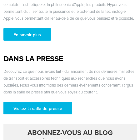
compléter l'esthétique et la philosophie d'Apple, les produits Hyper vous
permettent d'utiliser toute la puissance et le potentiel de la technologie
Apple, vous permettant d'aller au-delà de ce que vous pensiez être possible.
En savoir plus
DANS LA PRESSE
Découvrez ce que nous avons fait - du lancement de nos dernières mallettes
de transport et accessoires techniques aux recherches que nous avons
publiées. Nous vous informons des derniers événements concernant Targus
dans la salle de presse afin que vous soyez au courant.
Visitez la salle de presse
ABONNEZ-VOUS AU BLOG