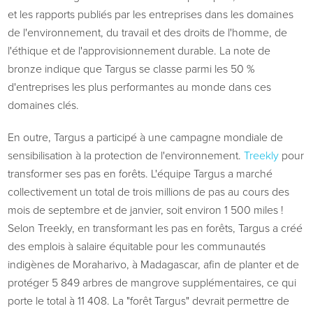
et les rapports publiés par les entreprises dans les domaines
de l'environnement, du travail et des droits de l'homme, de
l'éthique et de l'approvisionnement durable. La note de
bronze indique que Targus se classe parmi les 50 %
d'entreprises les plus performantes au monde dans ces
domaines clés.
En outre, Targus a participé à une campagne mondiale de
sensibilisation à la protection de l'environnement.
Treekly
pour
transformer ses pas en forêts. L'équipe Targus a marché
collectivement un total de trois millions de pas au cours des
mois de septembre et de janvier, soit environ 1 500 miles !
Selon Treekly, en transformant les pas en forêts, Targus a créé
des emplois à salaire équitable pour les communautés
indigènes de Moraharivo, à Madagascar, afin de planter et de
protéger 5 849 arbres de mangrove supplémentaires, ce qui
porte le total à 11 408. La "forêt Targus" devrait permettre de