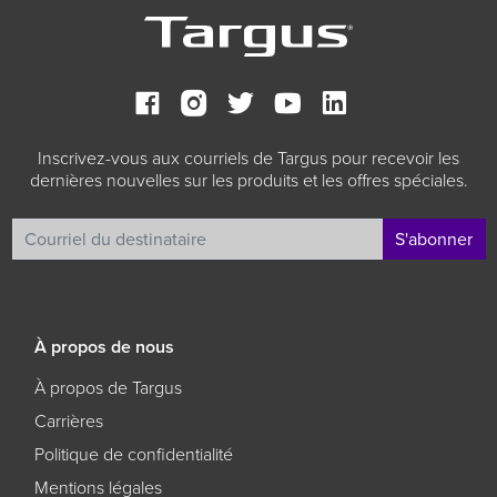
Inscrivez-vous aux courriels de Targus pour recevoir les
dernières nouvelles sur les produits et les offres spéciales.
S'abonner
À propos de nous
À propos de Targus
Carrières
Politique de confidentialité
Mentions légales