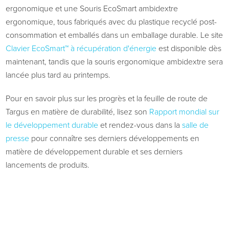
ergonomique et une Souris EcoSmart ambidextre
ergonomique, tous fabriqués avec du plastique recyclé post-
consommation et emballés dans un emballage durable. Le site
Clavier EcoSmart™ à récupération d'énergie
est disponible dès
maintenant, tandis que la souris ergonomique ambidextre sera
lancée plus tard au printemps.
Pour en savoir plus sur les progrès et la feuille de route de
Targus en matière de durabilité, lisez son
Rapport mondial sur
le développement durable
et rendez-vous dans la
salle de
presse
pour connaître ses derniers développements en
matière de développement durable et ses derniers
lancements de produits.