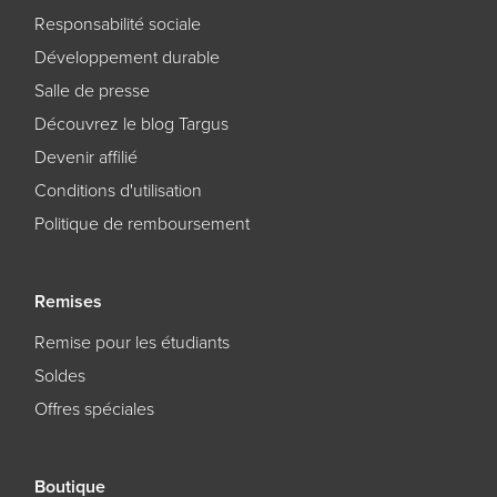
Responsabilité sociale
Développement durable
Salle de presse
Découvrez le blog Targus
Devenir affilié
Conditions d'utilisation
Politique de remboursement
Remises
Remise pour les étudiants
Soldes
Offres spéciales
Boutique