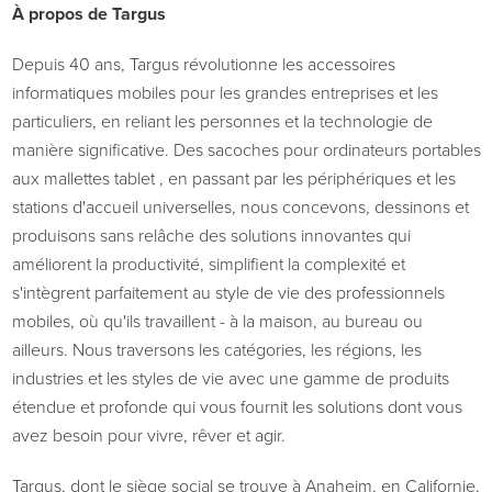
À propos de Targus
Depuis 40 ans, Targus révolutionne les accessoires
informatiques mobiles pour les grandes entreprises et les
particuliers, en reliant les personnes et la technologie de
manière significative. Des sacoches pour ordinateurs portables
aux mallettes tablet , en passant par les périphériques et les
stations d'accueil universelles, nous concevons, dessinons et
produisons sans relâche des solutions innovantes qui
améliorent la productivité, simplifient la complexité et
s'intègrent parfaitement au style de vie des professionnels
mobiles, où qu'ils travaillent - à la maison, au bureau ou
ailleurs. Nous traversons les catégories, les régions, les
industries et les styles de vie avec une gamme de produits
étendue et profonde qui vous fournit les solutions dont vous
avez besoin pour vivre, rêver et agir.
Targus, dont le siège social se trouve à Anaheim, en Californie,