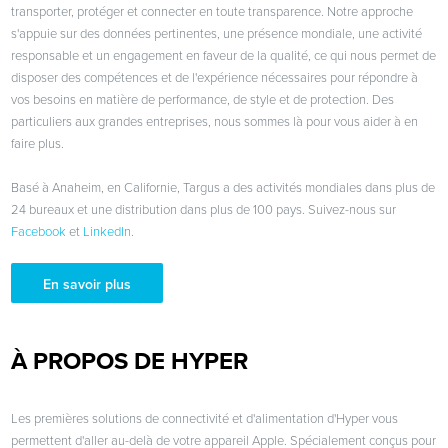
transporter, protéger et connecter en toute transparence. Notre approche
s'appuie sur des données pertinentes, une présence mondiale, une activité
responsable et un engagement en faveur de la qualité, ce qui nous permet de
disposer des compétences et de l'expérience nécessaires pour répondre à
vos besoins en matière de performance, de style et de protection. Des
particuliers aux grandes entreprises, nous sommes là pour vous aider à en
faire plus.
Basé à Anaheim, en Californie, Targus a des activités mondiales dans plus de
24 bureaux et une distribution dans plus de 100 pays. Suivez-nous sur
Facebook
et
LinkedIn
.
En savoir plus
À PROPOS DE HYPER
Les premières solutions de connectivité et d'alimentation d'Hyper vous
permettent d'aller au-delà de votre appareil Apple. Spécialement conçus pour