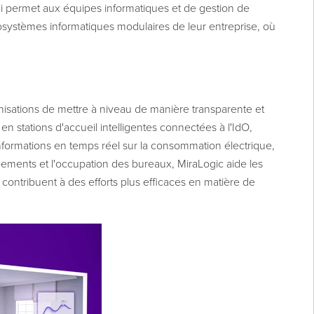
ui permet aux équipes informatiques et de gestion de
écosystèmes informatiques modulaires de leur entreprise, où
isations de mettre à niveau de manière transparente et
 en stations d'accueil intelligentes connectées à l'IdO,
nformations en temps réel sur la consommation électrique,
ipements et l'occupation des bureaux, MiraLogic aide les
 contribuent à des efforts plus efficaces en matière de