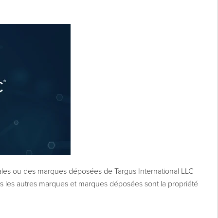
les ou des marques déposées de Targus International LLC
tes les autres marques et marques déposées sont la propriété