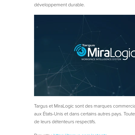
développement durable.
Targus et MiraLogic sont des marques commercia
aux États-Unis et dans certains autres pays. Tou
de leurs détenteurs respectifs.