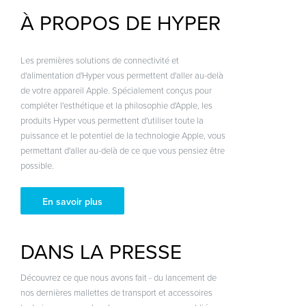
À PROPOS DE HYPER
Les premières solutions de connectivité et
d'alimentation d'Hyper vous permettent d'aller au-delà
de votre appareil Apple. Spécialement conçus pour
compléter l'esthétique et la philosophie d'Apple, les
produits Hyper vous permettent d'utiliser toute la
puissance et le potentiel de la technologie Apple, vous
permettant d'aller au-delà de ce que vous pensiez être
possible.
En savoir plus
DANS LA PRESSE
Découvrez ce que nous avons fait - du lancement de
nos dernières mallettes de transport et accessoires