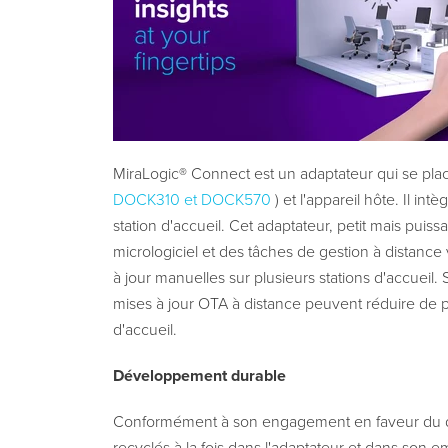
MiraLogic® Connect est un adaptateur qui se place
DOCK310
et
DOCK570
) et l'appareil hôte. Il i
station d'accueil. Cet adaptateur, petit mais puis
micrologiciel et des tâches de gestion à distance 
à jour manuelles sur plusieurs stations d'accueil. 
mises à jour OTA à distance peuvent réduire de 
d'accueil.
Développement durable
Conformément à son engagement en faveur du d