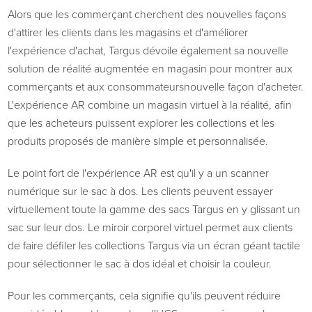
Alors que les commerçant cherchent des nouvelles façons
d'attirer les clients dans les magasins et d'améliorer
l'expérience d'achat, Targus dévoile également sa nouvelle
solution de réalité augmentée en magasin pour montrer aux
commerçants et aux consommateurs
nouvelle façon d'acheter.
L'expérience AR combine un magasin virtuel à la réalité, afin
que les acheteurs puissent explorer les collections et les
produits proposés de manière simple et personnalisée.
Le point fort de l'expérience AR est qu'il y a un scanner
numérique sur le sac à dos. Les clients peuvent essayer
virtuellement toute la gamme des sacs Targus en y glissant un
sac sur leur dos. Le miroir corporel virtuel permet aux clients
de faire défiler les collections Targus via un écran géant tactile
pour sélectionner le sac à dos idéal et choisir la couleur.
Pour les commerçants, cela signifie qu'ils peuvent réduire