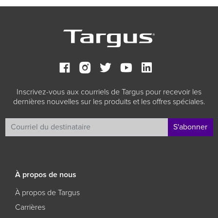
Inscrivez-vous aux courriels de Targus pour recevoir les
dernières nouvelles sur les produits et les offres spéciales.
S'abonner
À propos de nous
À propos de Targus
Carrières