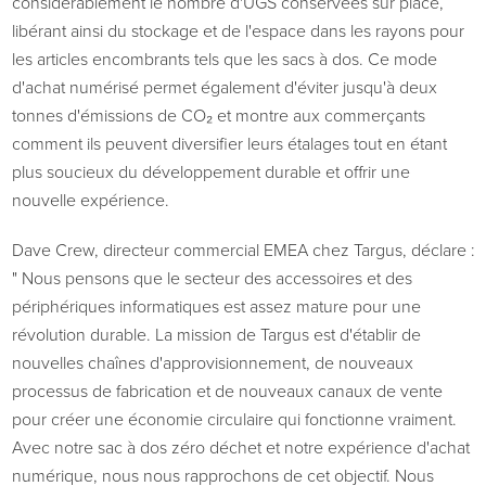
considérablement le nombre d'UGS conservées sur place,
libérant ainsi du stockage et de l'espace dans les rayons pour
les articles encombrants tels que les sacs à dos. Ce mode
d'achat numérisé permet également d'éviter jusqu'à deux
tonnes d'émissions de CO₂ et montre aux commerçants
comment ils peuvent diversifier leurs étalages tout en étant
plus soucieux du développement durable et offrir une
nouvelle expérience.
Dave Crew, directeur commercial EMEA chez Targus, déclare :
" Nous pensons que le secteur des accessoires et des
périphériques informatiques est assez mature pour une
révolution durable. La mission de Targus est d'établir de
nouvelles chaînes d'approvisionnement, de nouveaux
processus de fabrication et de nouveaux canaux de vente
pour créer une économie circulaire qui fonctionne vraiment.
Avec notre sac à dos zéro déchet et notre expérience d'achat
numérique, nous nous rapprochons de cet objectif. Nous