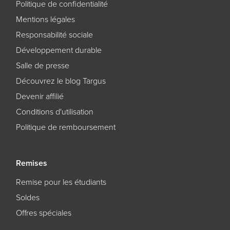
Politique de confidentialité
Mentions légales
Responsabilité sociale
Développement durable
Salle de presse
Découvrez le blog Targus
Devenir affilié
Conditions d'utilisation
Politique de remboursement
Remises
Remise pour les étudiants
Soldes
Offres spéciales