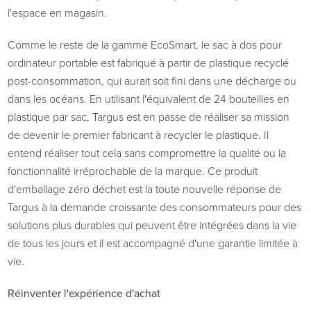
l'espace en magasin.
Comme le reste de la gamme EcoSmart, le sac à dos pour
ordinateur portable est fabriqué à partir de plastique recyclé
post-consommation, qui aurait soit fini dans une décharge ou
dans les océans. En utilisant l'équivalent de 24 bouteilles en
plastique par sac, Targus est en passe de réaliser sa mission
de devenir le premier fabricant à recycler le plastique. Il
entend réaliser tout cela sans compromettre la qualité ou la
fonctionnalité irréprochable de la marque. Ce produit
d'emballage zéro déchet est la toute nouvelle réponse de
Targus à la demande croissante des consommateurs pour des
solutions plus durables qui peuvent être intégrées dans la vie
de tous les jours et il est accompagné d'une garantie limitée à
vie.
Réinventer l'expérience d'achat