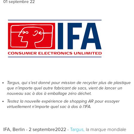
01 septembre 22
Targus, qui s'est donné pour mission de recycler plus de plastique
que n'importe quel autre fabricant de sacs, vient de lancer un
nouveau sac à dos à emballage zéro déchet.
Testez la nouvelle expérience de shopping AR pour essayer
virtuellement n'importe quel sac à dos à l'IFA.
IFA, Berlin - 2 septembre
2022
-
Targus,
la marque mondiale