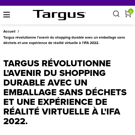
×
0
Accueil
Targus révolutionne l'avenir du shopping durable avec un emballage sans
déchets et une expérience de réalité virtuelle à l'IFA 2022.
TARGUS RÉVOLUTIONNE
L'AVENIR DU SHOPPING
DURABLE AVEC UN
EMBALLAGE SANS DÉCHETS
ET UNE EXPÉRIENCE DE
RÉALITÉ VIRTUELLE À L'IFA
2022.