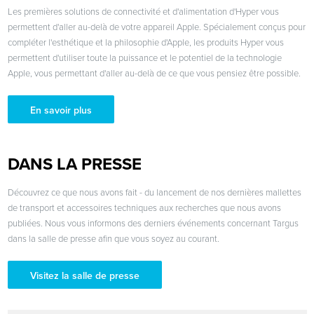
Les premières solutions de connectivité et d'alimentation d'Hyper vous
permettent d'aller au-delà de votre appareil Apple. Spécialement conçus pour
compléter l'esthétique et la philosophie d'Apple, les produits Hyper vous
permettent d'utiliser toute la puissance et le potentiel de la technologie
Apple, vous permettant d'aller au-delà de ce que vous pensiez être possible.
En savoir plus
DANS LA PRESSE
Découvrez ce que nous avons fait - du lancement de nos dernières mallettes
de transport et accessoires techniques aux recherches que nous avons
publiées. Nous vous informons des derniers événements concernant Targus
dans la salle de presse afin que vous soyez au courant.
Visitez la salle de presse