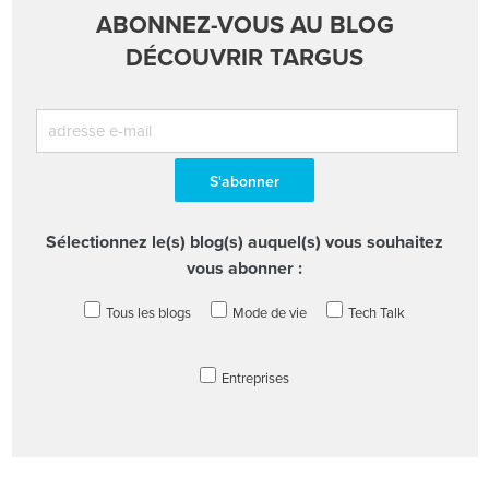
ABONNEZ-VOUS AU BLOG
DÉCOUVRIR TARGUS
Sélectionnez le(s) blog(s) auquel(s) vous souhaitez
vous abonner :
Tous les blogs
Mode de vie
Tech Talk
Entreprises