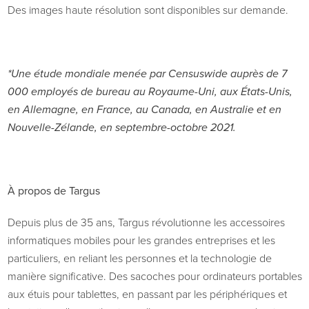
Des images haute résolution sont disponibles sur demande.
*Une étude mondiale menée par Censuswide auprès de 7
000 employés de bureau au Royaume-Uni, aux États-Unis,
en Allemagne, en France, au Canada, en Australie et en
Nouvelle-Zélande, en septembre-octobre 2021.
À propos de Targus
Depuis plus de 35 ans, Targus révolutionne les accessoires
informatiques mobiles pour les grandes entreprises et les
particuliers, en reliant les personnes et la technologie de
manière significative. Des sacoches pour ordinateurs portables
aux étuis pour tablettes, en passant par les périphériques et