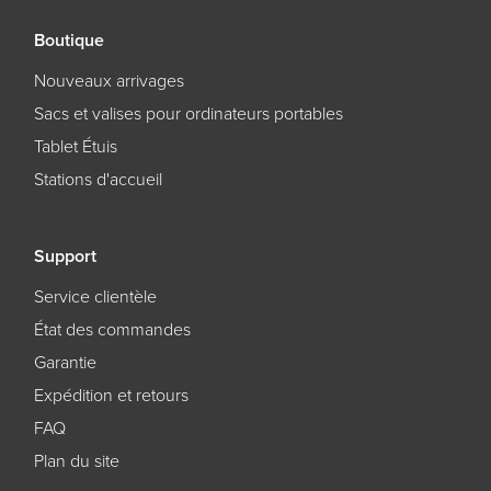
Boutique
Nouveaux arrivages
Sacs et valises pour ordinateurs portables
Tablet Étuis
Stations d'accueil
Support
Service clientèle
État des commandes
Garantie
Expédition et retours
FAQ
Plan du site