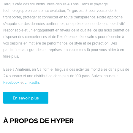
Targus crée des solutions utiles depuis 40 ans. Dans le paysage
technologique en constante évolution, Targus est là pour vous aider à
transporter, protéger et connecter en toute transparence. Notre approche
s'appuie sur des données pertinentes, une présence mondiale, une activité
responsable et un engagement en faveur de la qualité, ce qui nous permet de
disposer des compétences et de l'expérience nécessaires pour répondre à
vos besoins en matière de performance, de style et de protection. Des
particuliers aux grandes entreprises, nous sommes là pour vous aider à en
faire plus.
Basé à Anaheim, en Californie, Targus a des activités mondiales dans plus de
24 bureaux et une distribution dans plus de 100 pays. Suivez-nous sur
Facebook
et
LinkedIn
.
En savoir plus
À PROPOS DE HYPER