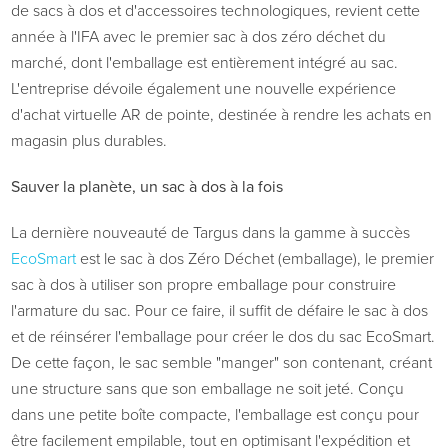
de sacs à dos et d'accessoires technologiques, revient cette
année à l'IFA avec le premier sac à dos zéro déchet du
marché, dont l'emballage est entièrement intégré au sac.
L'entreprise dévoile également une nouvelle expérience
d'achat virtuelle AR de pointe, destinée à rendre les achats en
magasin plus durables.
Sauver la planète, un sac à dos à la fois
La dernière nouveauté de Targus dans la gamme à succès
EcoSmart
est le sac à dos Zéro Déchet (emballage), le premier
sac à dos à utiliser son propre emballage pour construire
l'armature du sac. Pour ce faire, il suffit de défaire le sac à dos
et de réinsérer l'emballage pour créer le dos du sac EcoSmart.
De cette façon, le sac semble "manger" son contenant, créant
une structure sans que son emballage ne soit jeté. Conçu
dans une petite boîte compacte, l'emballage est conçu pour
être facilement empilable, tout en optimisant l'expédition et