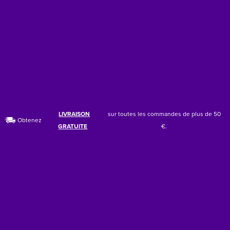
LIVRAISON
sur toutes les commandes de plus de 50
Obtenez
GRATUITE
€.