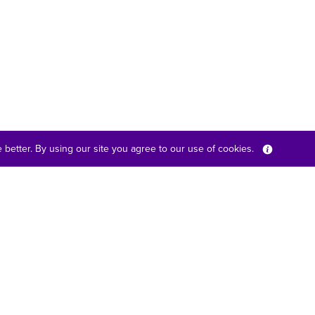
better. By using our site you agree to our use of cookies.