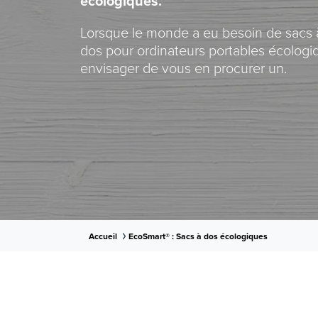
écologiques.
Lorsque le monde a eu besoin de sacs à
dos pour ordinateurs portables écologiq
envisager de vous en procurer un.
Accueil
EcoSmart® : Sacs à dos écologiques