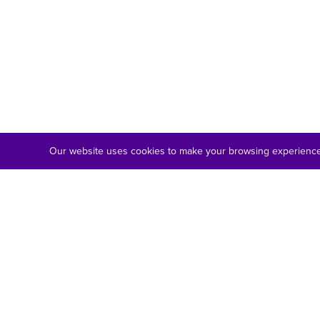
Our website uses cookies to make your browsing experience 