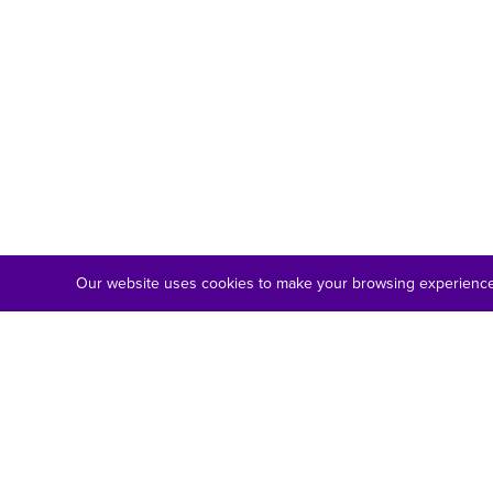
Our website uses cookies to make your browsing experience 