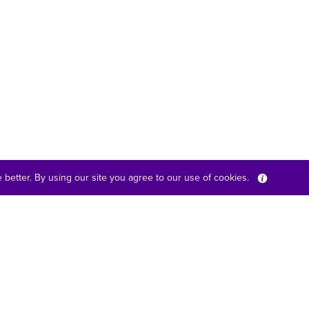
better. By using our site you agree to our use of cookies.