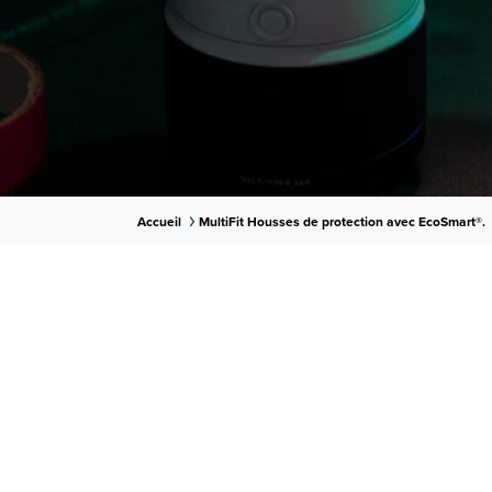
Accueil
MultiFit Housses de protection avec EcoSmart®.