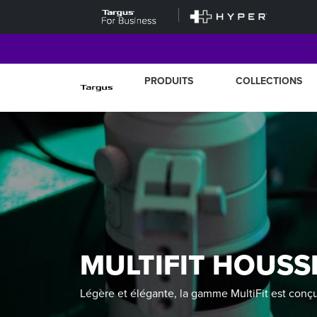
PRODUITS
COLLECTIONS
MULTIFIT HOUSS
Légère et élégante, la gamme MultiFit est conçu