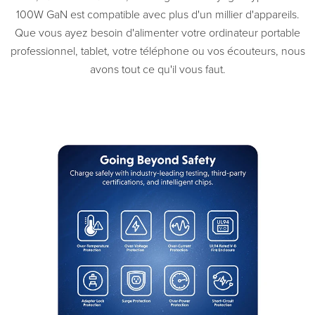
100W GaN est compatible avec plus d'un millier d'appareils.
Que vous ayez besoin d'alimenter votre ordinateur portable
professionnel, tablet, votre téléphone ou vos écouteurs, nous
avons tout ce qu'il vous faut.