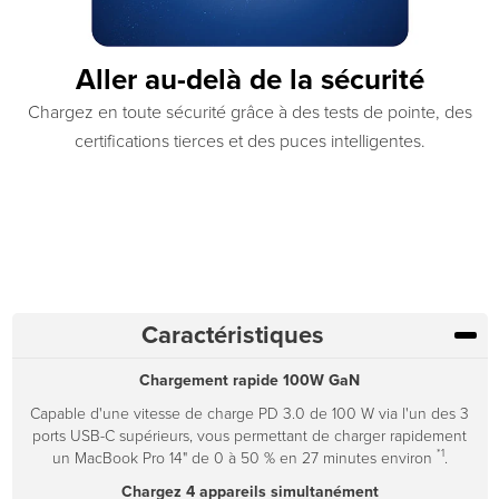
Aller au-delà de la sécurité
Chargez en toute sécurité grâce à des tests de pointe, des
certifications tierces et des puces intelligentes.
Caractéristiques
Chargement rapide 100W GaN
Capable d'une vitesse de charge PD 3.0 de 100 W via l'un des 3
ports USB-C supérieurs, vous permettant de charger rapidement
*1
un MacBook Pro 14" de 0 à 50 % en 27 minutes environ
.
Chargez 4 appareils simultanément