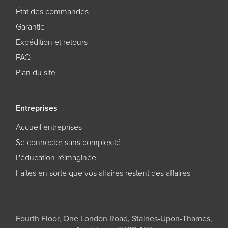
État des commandes
Garantie
Expédition et retours
FAQ
Plan du site
Entreprises
Accueil entreprises
Se connecter sans complexité
L'éducation réimaginée
Faites en sorte que vos affaires restent des affaires
Fourth Floor, One London Road, Staines-Upon-Thames,