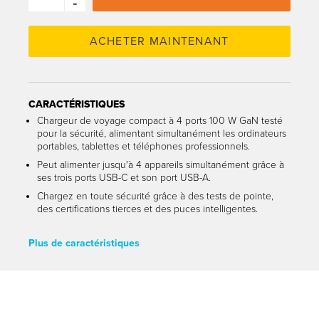
-
CARACTÉRISTIQUES
Chargeur de voyage compact à 4 ports 100 W GaN testé
pour la sécurité, alimentant simultanément les ordinateurs
portables, tablettes et téléphones professionnels.
Peut alimenter jusqu'à 4 appareils simultanément grâce à
ses trois ports USB-C et son port USB-A.
Chargez en toute sécurité grâce à des tests de pointe,
des certifications tierces et des puces intelligentes.
Plus de caractéristiques