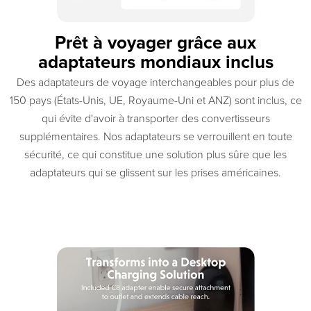
Prêt à voyager grâce aux
adaptateurs mondiaux inclus
Des adaptateurs de voyage interchangeables pour plus de
150 pays (États-Unis, UE, Royaume-Uni et ANZ) sont inclus, ce
qui évite d'avoir à transporter des convertisseurs
supplémentaires. Nos adaptateurs se verrouillent en toute
sécurité, ce qui constitue une solution plus sûre que les
adaptateurs qui se glissent sur les prises américaines.