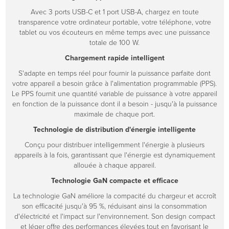
Avec 3 ports USB-C et 1 port USB-A, chargez en toute
transparence votre ordinateur portable, votre téléphone, votre
tablet ou vos écouteurs en même temps avec une puissance
totale de 100 W.
Chargement rapide intelligent
S'adapte en temps réel pour fournir la puissance parfaite dont
votre appareil a besoin grâce à l'alimentation programmable (PPS).
Le PPS fournit une quantité variable de puissance à votre appareil
en fonction de la puissance dont il a besoin - jusqu'à la puissance
maximale de chaque port.
Technologie de distribution d'énergie intelligente
Conçu pour distribuer intelligemment l'énergie à plusieurs
appareils à la fois, garantissant que l'énergie est dynamiquement
allouée à chaque appareil.
Technologie GaN compacte et efficace
La technologie GaN améliore la compacité du chargeur et accroît
son efficacité jusqu'à 95 %, réduisant ainsi la consommation
d'électricité et l'impact sur l'environnement. Son design compact
et léger offre des performances élevées tout en favorisant le