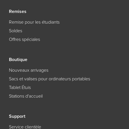
Remises
Remise pour les étudiants
Soldes
Offres spéciales
Boutique
Nouveaux arrivages
Sacs et valises pour ordinateurs portables
Tablet Étuis
Stations d'accueil
Support
Service clientèle