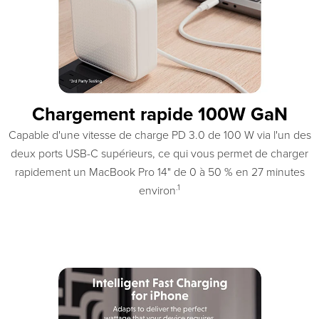
Chargement rapide 100W GaN
Capable d'une vitesse de charge PD 3.0 de 100 W via l'un des
deux ports USB-C supérieurs, ce qui vous permet de charger
rapidement un MacBook Pro 14" de 0 à 50 % en 27 minutes
.1
environ