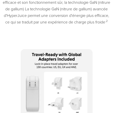
efficace et son fonctionnement sûr, la technologie GaN (nitrure
de gallium) La technologie GaN (nitrure de gallium) avancée
d'HyperJuice permet une conversion d'énergie plus efficace,
.2
ce qui se traduit par une expérience de charge plus froide