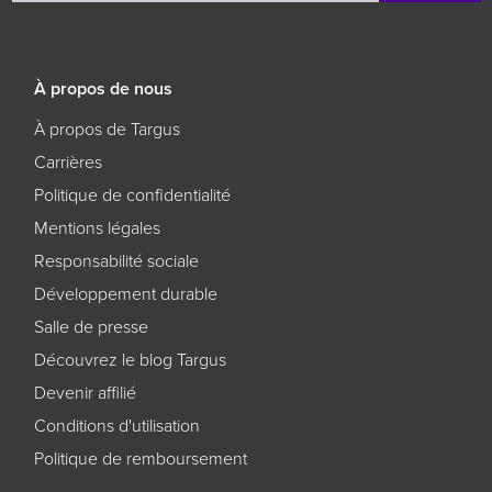
À propos de nous
À propos de Targus
Carrières
Politique de confidentialité
Mentions légales
Responsabilité sociale
Développement durable
Salle de presse
Découvrez le blog Targus
Devenir affilié
Conditions d'utilisation
Politique de remboursement