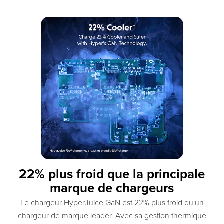
22% plus froid que la principale
marque de chargeurs
Le chargeur HyperJuice GaN est 22% plus froid qu'un
chargeur de marque leader. Avec sa gestion thermique