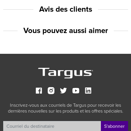
Avis des clients
Vous pouvez aussi aimer
Inscrivez-vous aux courriels de Targus pour recevoir les
dernières nouvelles sur les produits et les offres spéciales.
S'abonner