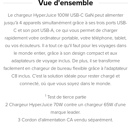
Vue d'ensemble
Le chargeur HyperJuice 100W USB-C GaN peut alimenter
jusqu'à 4 appareils simultanément grâce à ses trois ports USB-
C et son port USB-A, ce qui vous permet de charger
rapidement votre ordinateur portable, votre téléphone, tablet,
ou vos écouteurs. Il a tout ce qu'il faut pour les voyages dans
le monde entier, grâce à son design compact et aux
adaptateurs de voyage inclus. De plus, il se transforme
facilement en chargeur de bureau flexible grâce à l'adaptateur
C8 inclus. C'est la solution idéale pour rester chargé et
connecté, où que vous soyez dans le monde.
1
Test de tierce partie
2 Chargeur HyperJuice 70W contre un chargeur 65W d'une
marque leader.
3 Cordon d'alimentation CA vendu séparément.