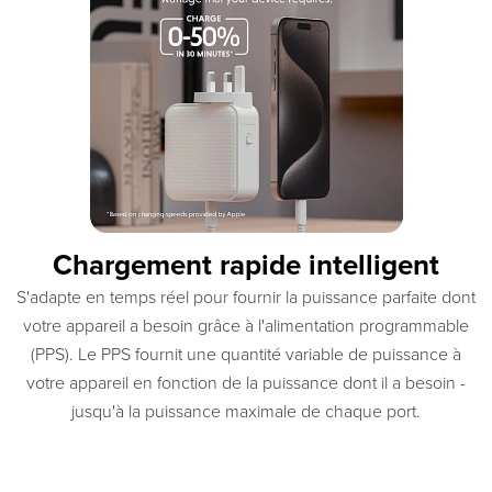
Chargement rapide intelligent
S'adapte en temps réel pour fournir la puissance parfaite dont
votre appareil a besoin grâce à l'alimentation programmable
(PPS). Le PPS fournit une quantité variable de puissance à
votre appareil en fonction de la puissance dont il a besoin -
jusqu'à la puissance maximale de chaque port.