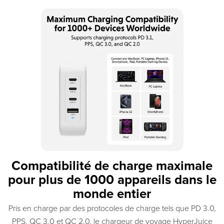
Compatibilité de charge maximale
pour plus de 1000 appareils dans le
monde entier
Pris en charge par des protocoles de charge tels que PD 3.0,
PPS, QC 3.0 et QC 2.0, le chargeur de voyage HyperJuice