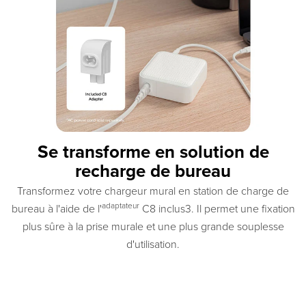
Se transforme en solution de
recharge de bureau
Transformez votre chargeur mural en station de charge de
adaptateur
bureau à l'aide de l'
C8 inclus3. Il permet une fixation
plus sûre à la prise murale et une plus grande souplesse
d'utilisation.