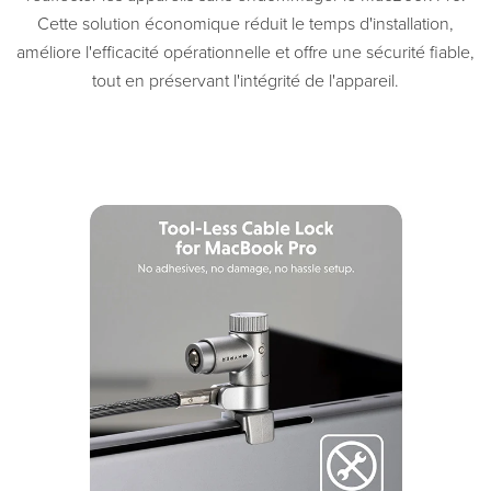
Cette solution économique réduit le temps d'installation,
améliore l'efficacité opérationnelle et offre une sécurité fiable,
tout en préservant l'intégrité de l'appareil.