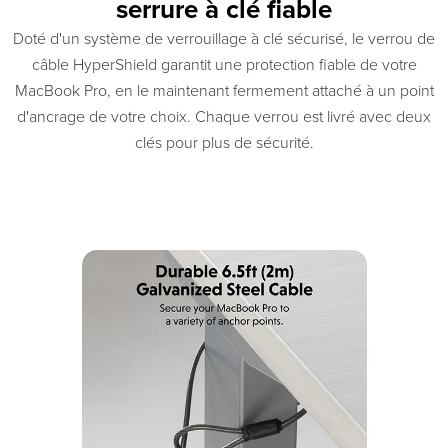
serrure à clé fiable
Doté d'un système de verrouillage à clé sécurisé, le verrou de
câble HyperShield garantit une protection fiable de votre
MacBook Pro, en le maintenant fermement attaché à un point
d'ancrage de votre choix. Chaque verrou est livré avec deux
clés pour plus de sécurité.