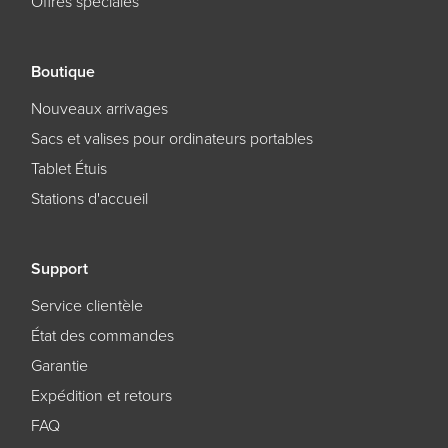
Offres spéciales
Boutique
Nouveaux arrivages
Sacs et valises pour ordinateurs portables
Tablet Étuis
Stations d'accueil
Support
Service clientèle
État des commandes
Garantie
Expédition et retours
FAQ