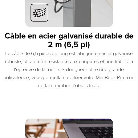
Câble en acier galvanisé durable de
2 m (6,5 pi)
Le câble de 6,5 pieds de long est fabriqué en acier galvanisé
robuste, offrant une résistance aux coupures et une fiabilité à
l'épreuve de la rouille. Sa longueur offre une grande
polyvalence, vous permettant de fixer votre MacBook Pro à un
certain nombre d'objets fixes.