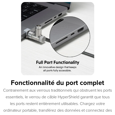
Fonctionnalité du port complet
Contrairement aux verrous traditionnels qui obstruent les ports
essentiels, le verrou de câble HyperShield garantit que tous
les ports restent entièrement utilisables. Chargez votre
ordinateur portable, transférez des données et connectez des