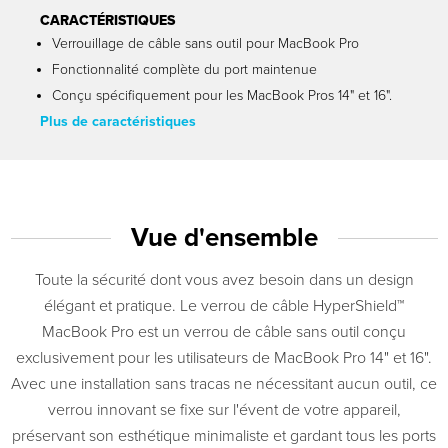
CARACTÉRISTIQUES
Verrouillage de câble sans outil pour MacBook Pro
Fonctionnalité complète du port maintenue
Conçu spécifiquement pour les MacBook Pros 14" et 16".
Plus de caractéristiques
Vue d'ensemble
Toute la sécurité dont vous avez besoin dans un design
élégant et pratique. Le verrou de câble HyperShield™
MacBook Pro est un verrou de câble sans outil conçu
exclusivement pour les utilisateurs de MacBook Pro 14" et 16".
Avec une installation sans tracas ne nécessitant aucun outil, ce
verrou innovant se fixe sur l'évent de votre appareil,
préservant son esthétique minimaliste et gardant tous les ports