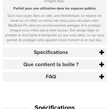
d'objets fixes.
Parfait pour une utilisation dans les espaces publics
Que vous soyez dans un café, une bibliothèque, un espace de
travail ou un hôtel, ce verrou est conçu pour sécuriser votre
MacBook Pro dans les environnements partagés et le protéger
lorsque vous n'êtes pas à votre bureau. Son design léger et
portable le rend facile à transporter où que vous alliez, ce qui vous
permet de protéger votre appareil à tout moment et en tout lieu.
Spécifications
Que contient la boîte ?
FAQ
Spécifications