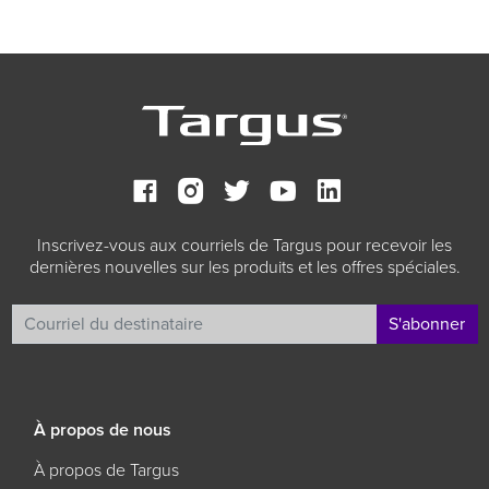
Inscrivez-vous aux courriels de Targus pour recevoir les
dernières nouvelles sur les produits et les offres spéciales.
S'abonner
À propos de nous
À propos de Targus