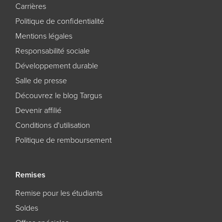
Carrières
Politique de confidentialité
Mentions légales
Responsabilité sociale
Développement durable
Salle de presse
Découvrez le blog Targus
Devenir affilié
Conditions d'utilisation
Politique de remboursement
Remises
Remise pour les étudiants
Soldes