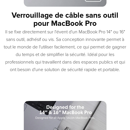
Verrouillage de câble sans outil
pour MacBook Pro
Il se fixe directement sur l'évent d'un MacBook Pro 14" ou 16"
sans outil, adhésif ou vis. Sa conception innovante permet à
tout le monde de l'utiliser facilement, ce qui permet de gagner
du temps et de simplifier la sécurité. Idéal pour les
professionnels qui travaillent dans des espaces publics et qui
ont besoin d'une solution de sécurité rapide et portable.