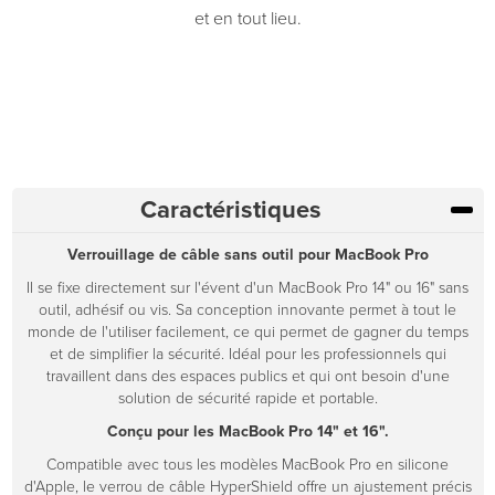
et en tout lieu.
Caractéristiques
Verrouillage de câble sans outil pour MacBook Pro
Il se fixe directement sur l'évent d'un MacBook Pro 14" ou 16" sans
outil, adhésif ou vis. Sa conception innovante permet à tout le
monde de l'utiliser facilement, ce qui permet de gagner du temps
et de simplifier la sécurité. Idéal pour les professionnels qui
travaillent dans des espaces publics et qui ont besoin d'une
solution de sécurité rapide et portable.
Conçu pour les MacBook Pro 14" et 16".
Compatible avec tous les modèles MacBook Pro en silicone
d'Apple, le verrou de câble HyperShield offre un ajustement précis