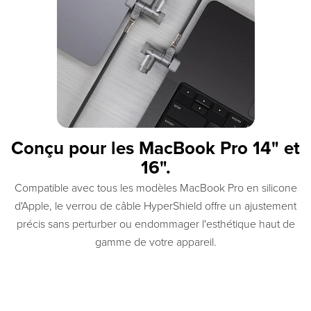
Conçu pour les MacBook Pro 14" et
16".
Compatible avec tous les modèles MacBook Pro en silicone
d'Apple, le verrou de câble HyperShield offre un ajustement
précis sans perturber ou endommager l'esthétique haut de
gamme de votre appareil.