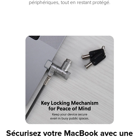
périphériques, tout en restant protégé.
Sécurisez votre MacBook avec une