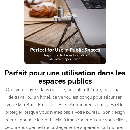
Parfait pour une utilisation dans les
espaces publics
Que vous soyez dans un café, une bibliothèque, un espace
de travail ou un hôtel, ce verrou est conçu pour sécuriser
votre MacBook Pro dans les environnements partagés et le
protéger lorsque vous n'êtes pas à votre bureau. Son design
léger et portable le rend facile à transporter où que vous alliez,
ce qui vous permet de protéger votre appareil à tout moment