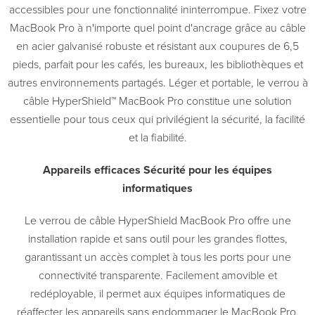
accessibles pour une fonctionnalité ininterrompue. Fixez votre
MacBook Pro à n'importe quel point d'ancrage grâce au câble
en acier galvanisé robuste et résistant aux coupures de 6,5
pieds, parfait pour les cafés, les bureaux, les bibliothèques et
autres environnements partagés. Léger et portable, le verrou à
câble HyperShield™ MacBook Pro constitue une solution
essentielle pour tous ceux qui privilégient la sécurité, la facilité
et la fiabilité.
Appareils efficaces Sécurité pour les équipes
informatiques
Le verrou de câble HyperShield MacBook Pro offre une
installation rapide et sans outil pour les grandes flottes,
garantissant un accès complet à tous les ports pour une
connectivité transparente. Facilement amovible et
redéployable, il permet aux équipes informatiques de
réaffecter les appareils sans endommager le MacBook Pro.