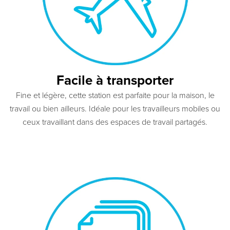
Facile à transporter
Fine et légère, cette station est parfaite pour la maison, le
travail ou bien ailleurs. Idéale pour les travailleurs mobiles ou
ceux travaillant dans des espaces de travail partagés.