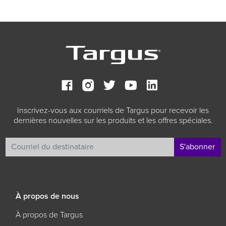
Inscrivez-vous aux courriels de Targus pour recevoir les
dernières nouvelles sur les produits et les offres spéciales.
S'abonner
À propos de nous
À propos de Targus