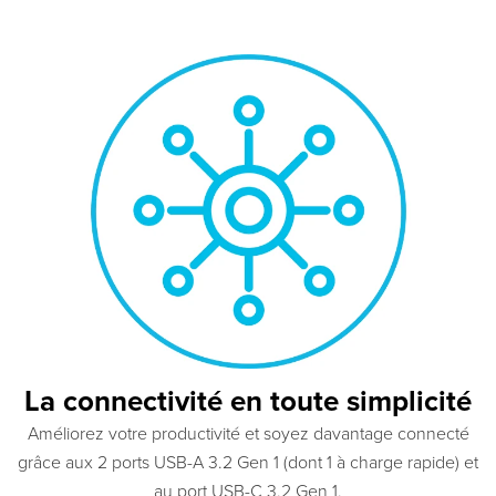
La connectivité en toute simplicité
Améliorez votre productivité et soyez davantage connecté
grâce aux 2 ports USB-A 3.2 Gen 1 (dont 1 à charge rapide) et
au port USB-C 3.2 Gen 1.