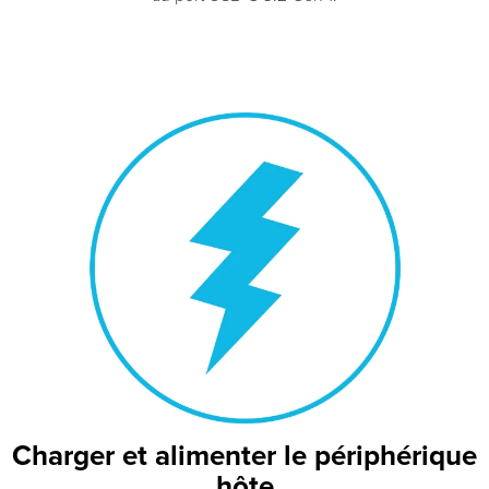
Charger et alimenter le périphérique
hôte