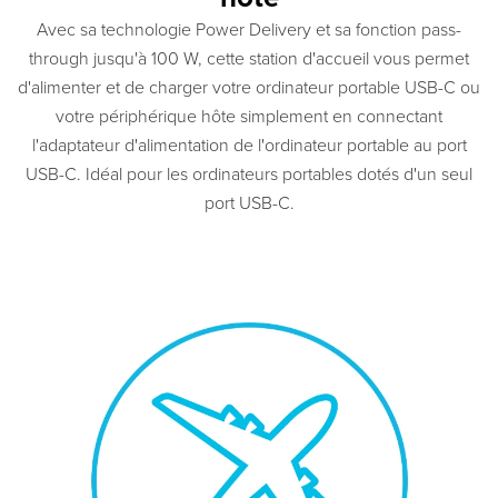
Avec sa technologie Power Delivery et sa fonction pass-
through jusqu'à 100 W, cette station d'accueil vous permet
d'alimenter et de charger votre ordinateur portable USB-C ou
votre périphérique hôte simplement en connectant
l'adaptateur d'alimentation de l'ordinateur portable au port
USB-C. Idéal pour les ordinateurs portables dotés d'un seul
port USB-C.