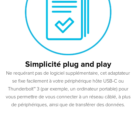
Simplicité plug and play
Ne requérant pas de logiciel supplémentaire, cet adaptateur
se fixe facilement à votre périphérique hôte USB-C ou
Thunderbolt™ 3 (par exemple, un ordinateur portable) pour
vous permettre de vous connecter à un réseau câblé, à plus
de périphériques, ainsi que de transférer des données.