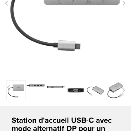
Previous
Next
Station d'accueil USB-C avec
mode alternatif DP pour un