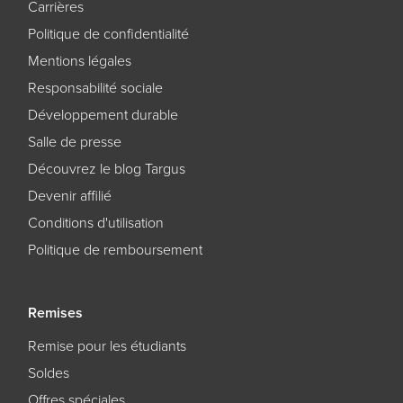
Carrières
Politique de confidentialité
Mentions légales
Responsabilité sociale
Développement durable
Salle de presse
Découvrez le blog Targus
Devenir affilié
Conditions d'utilisation
Politique de remboursement
Remises
Remise pour les étudiants
Soldes
Offres spéciales