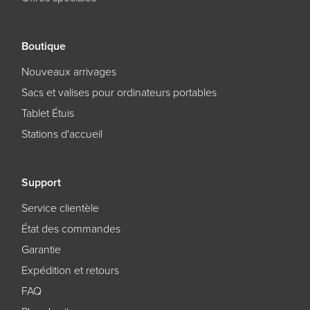
Boutique
Nouveaux arrivages
Sacs et valises pour ordinateurs portables
Tablet Étuis
Stations d'accueil
Support
Service clientèle
État des commandes
Garantie
Expédition et retours
FAQ