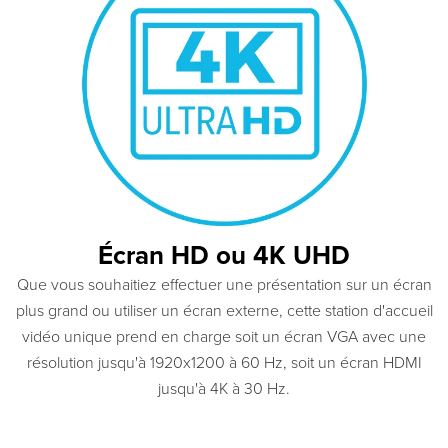
Écran HD ou 4K UHD
Que vous souhaitiez effectuer une présentation sur un écran
plus grand ou utiliser un écran externe, cette station d'accueil
vidéo unique prend en charge soit un écran VGA avec une
résolution jusqu'à 1920x1200 à 60 Hz, soit un écran HDMI
jusqu'à 4K à 30 Hz.