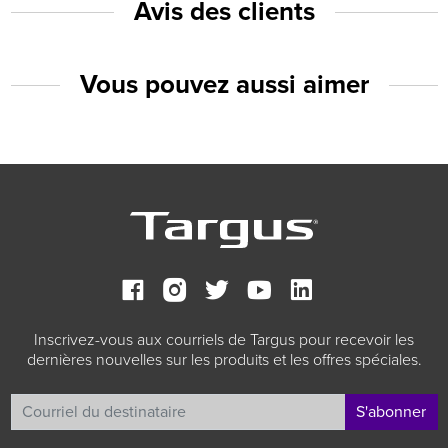
Avis des clients
Vous pouvez aussi aimer
Inscrivez-vous aux courriels de Targus pour recevoir les
dernières nouvelles sur les produits et les offres spéciales.
S'abonner