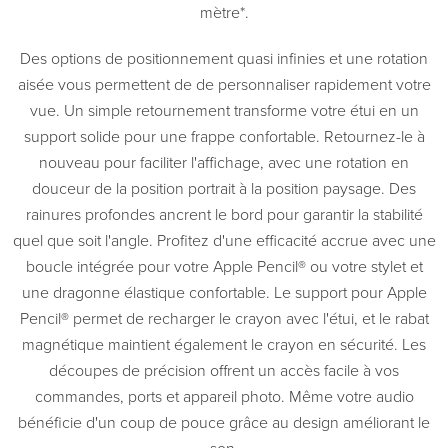
mètre*.
Des options de positionnement quasi infinies et une rotation
aisée vous permettent de de personnaliser rapidement votre
vue. Un simple retournement transforme votre étui en un
support solide pour une frappe confortable. Retournez-le à
nouveau pour faciliter l'affichage, avec une rotation en
douceur de la position portrait à la position paysage. Des
rainures profondes ancrent le bord pour garantir la stabilité
quel que soit l'angle. Profitez d'une efficacité accrue avec une
boucle intégrée pour votre Apple Pencil® ou votre stylet et
une dragonne élastique confortable. Le support pour Apple
Pencil® permet de recharger le crayon avec l'étui, et le rabat
magnétique maintient également le crayon en sécurité. Les
découpes de précision offrent un accès facile à vos
commandes, ports et appareil photo. Même votre audio
bénéficie d'un coup de pouce grâce au design améliorant le