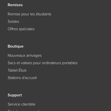
Remises
Remise pour les étudiants
Soldes
Offres spéciales
Boutique
Nouveaux arrivages
Sacs et valises pour ordinateurs portables
Tablet Étuis
Stations d'accueil
Support
Service clientèle