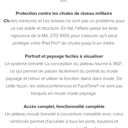
son.
Protection contre les chutes de niveau militaire
Ch
utes mineures et Les bosses ne sont pas un problème pour
ce cas solide et structuré. En fait, l'affaire passe les tests
rigoureux de la MIL-STD 810G pour s'assurer qu'il peut
protéger votre iPad Pro® de chutes jusqu'à un mètre.
Portrait et paysage faciles à visualiser
Le système breveté La conception du plateau tourne à 360°,
ce qui permet de passer facilement du portrait au mode
paysage et retour et utiliser la fonction stand dans mode. De
cette façon, les vidéoconférences et FaceTime® ne sont pas
bloqués en mode mode paysage.
Accès complet, fonctionnalité complète
Un plateau moulé breveté à couverture complète avec coins
renforcés permet d'accéder à tous les ports, boutons et