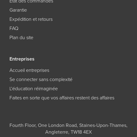
État des commandes
Garantie
Expédition et retours
FAQ
Plan du site
Entreprises
Accueil entreprises
Se connecter sans complexité
L'éducation réimaginée
Faites en sorte que vos affaires restent des affaires
Fourth Floor, One London Road, Staines-Upon-Thames,
Angleterre, TW18 4EX