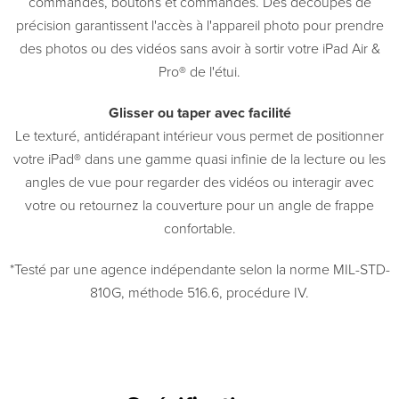
commandes, boutons et commandes. Des découpes de
précision garantissent l'accès à l'appareil photo pour prendre
des photos ou des vidéos sans avoir à sortir votre iPad Air &
Pro® de l'étui.
Glisser ou taper avec facilité
Le texturé, antidérapant intérieur vous permet de positionner
votre iPad® dans une gamme quasi infinie de la lecture ou les
angles de vue pour regarder des vidéos ou interagir avec
votre ou retournez la couverture pour un angle de frappe
confortable.
*Testé par une agence indépendante selon la norme MIL-STD-
810G, méthode 516.6, procédure IV.