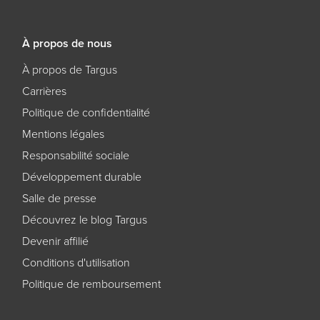
À propos de nous
À propos de Targus
Carrières
Politique de confidentialité
Mentions légales
Responsabilité sociale
Développement durable
Salle de presse
Découvrez le blog Targus
Devenir affilié
Conditions d'utilisation
Politique de remboursement