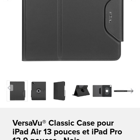
Previous
Next
VersaVu® Classic Case pour
iPad Air 13 pouces et iPad Pro