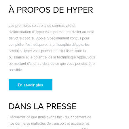
À PROPOS DE HYPER
Les premières solutions de connectivité et
d'alimentation d'Hyper vous permettent d'aller au-delà
de votre appareil Apple. Spécialement conçus pour
compléter l'esthétique et la philosophie d'Apple, les
produits Hyper vous permettent d'utiliser toute la
puissance et le potentiel de la technologie Apple, vous
permettant d'aller au-delà de ce que vous pensiez être
possible.
En savoir plus
DANS LA PRESSE
Découvrez ce que nous avons fait - du lancement de
nos dernières mallettes de transport et accessoires