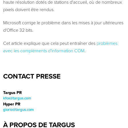
haute résolution dotés de stations d'accueil, où de nombreux
pixels doivent être rendus.
Microsoft corrige le problème dans les mises à jour ultérieures
d'Office 32 bits.
Cet article explique que cela peut entraîner des
problèmes
avec les compléments d'information COM
.
CONTACT PRESSE
Targus PR
kfox@targus.com
Hyper PR
giorio@targus.com
À PROPOS DE TARGUS