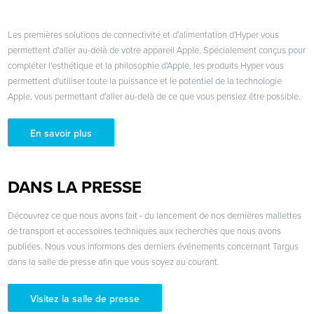
Les premières solutions de connectivité et d'alimentation d'Hyper vous
permettent d'aller au-delà de votre appareil Apple. Spécialement conçus pour
compléter l'esthétique et la philosophie d'Apple, les produits Hyper vous
permettent d'utiliser toute la puissance et le potentiel de la technologie
Apple, vous permettant d'aller au-delà de ce que vous pensiez être possible.
En savoir plus
DANS LA PRESSE
Découvrez ce que nous avons fait - du lancement de nos dernières mallettes
de transport et accessoires techniques aux recherches que nous avons
publiées. Nous vous informons des derniers événements concernant Targus
dans la salle de presse afin que vous soyez au courant.
Visitez la salle de presse