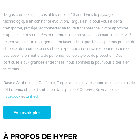
Targus crée des solutions utiles depuis 40 ans. Dans le paysage
technologique en constante évolution, Targus est là pour vous aider à
transporter, protéger et connecter en toute transparence. Notre approche
s'appuie sur des données pertinentes, une présence mondiale, une activité
responsable et un engagement en faveur de la qualité, ce qui nous permet de
disposer des compétences et de l'expérience nécessaires pour répondre à
vos besoins en matière de performance, de style et de protection. Des
particuliers aux grandes entreprises, nous sommes là pour vous aider à en
faire plus.
Basé à Anaheim, en Californie, Targus a des activités mondiales dans plus de
24 bureaux et une distribution dans plus de 100 pays. Suivez-nous sur
Facebook
et
LinkedIn
.
En savoir plus
À PROPOS DE HYPER