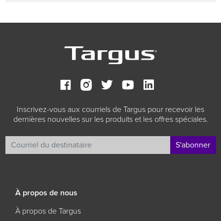
Inscrivez-vous aux courriels de Targus pour recevoir les
dernières nouvelles sur les produits et les offres spéciales.
S'abonner
À propos de nous
À propos de Targus