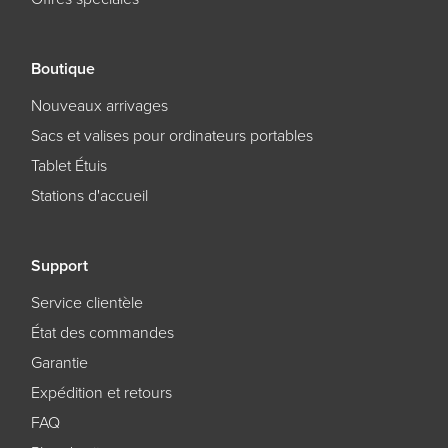
Boutique
Nouveaux arrivages
Sacs et valises pour ordinateurs portables
Tablet Étuis
Stations d'accueil
Support
Service clientèle
État des commandes
Garantie
Expédition et retours
FAQ