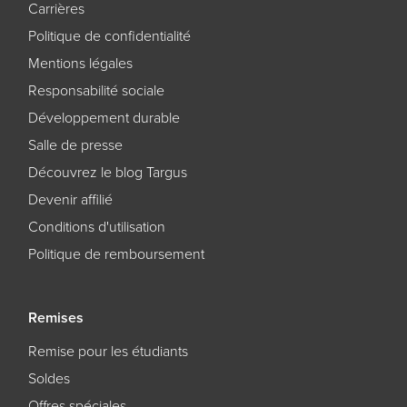
Carrières
Politique de confidentialité
Mentions légales
Responsabilité sociale
Développement durable
Salle de presse
Découvrez le blog Targus
Devenir affilié
Conditions d'utilisation
Politique de remboursement
Remises
Remise pour les étudiants
Soldes
Offres spéciales