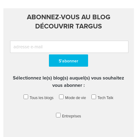
ABONNEZ-VOUS AU BLOG
DÉCOUVRIR TARGUS
Sélectionnez le(s) blog(s) auquel(s) vous souhaitez
vous abonner :
Tous les blogs
Mode de vie
Tech Talk
Entreprises