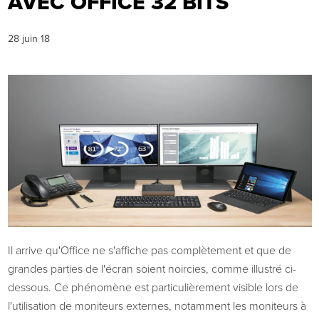
AVEC OFFICE 32 BITS
28 juin 18
Il arrive qu'Office ne s'affiche pas complètement et que de
grandes parties de l'écran soient noircies, comme illustré ci-
dessous. Ce phénomène est particulièrement visible lors de
l'utilisation de moniteurs externes, notamment les moniteurs à