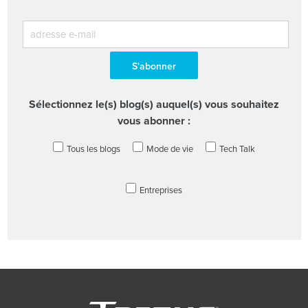
Sélectionnez le(s) blog(s) auquel(s) vous souhaitez
vous abonner :
Tous les blogs
Mode de vie
Tech Talk
Entreprises