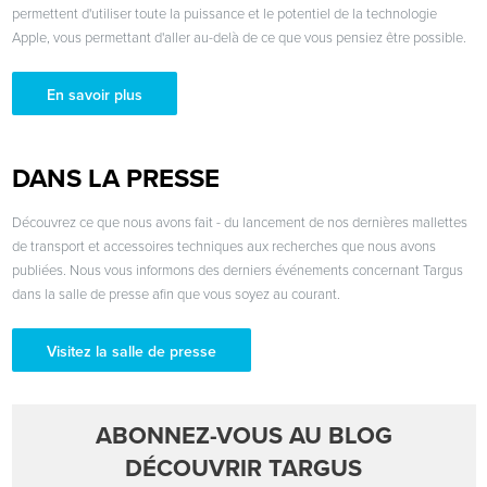
permettent d'utiliser toute la puissance et le potentiel de la technologie
Apple, vous permettant d'aller au-delà de ce que vous pensiez être possible.
En savoir plus
DANS LA PRESSE
Découvrez ce que nous avons fait - du lancement de nos dernières mallettes
de transport et accessoires techniques aux recherches que nous avons
publiées. Nous vous informons des derniers événements concernant Targus
dans la salle de presse afin que vous soyez au courant.
Visitez la salle de presse
ABONNEZ-VOUS AU BLOG
DÉCOUVRIR TARGUS