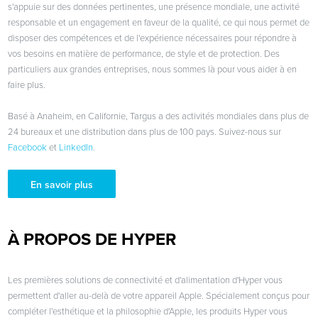
s'appuie sur des données pertinentes, une présence mondiale, une activité
responsable et un engagement en faveur de la qualité, ce qui nous permet de
disposer des compétences et de l'expérience nécessaires pour répondre à
vos besoins en matière de performance, de style et de protection. Des
particuliers aux grandes entreprises, nous sommes là pour vous aider à en
faire plus.
Basé à Anaheim, en Californie, Targus a des activités mondiales dans plus de
24 bureaux et une distribution dans plus de 100 pays. Suivez-nous sur
Facebook
et
LinkedIn
.
En savoir plus
À PROPOS DE HYPER
Les premières solutions de connectivité et d'alimentation d'Hyper vous
permettent d'aller au-delà de votre appareil Apple. Spécialement conçus pour
compléter l'esthétique et la philosophie d'Apple, les produits Hyper vous