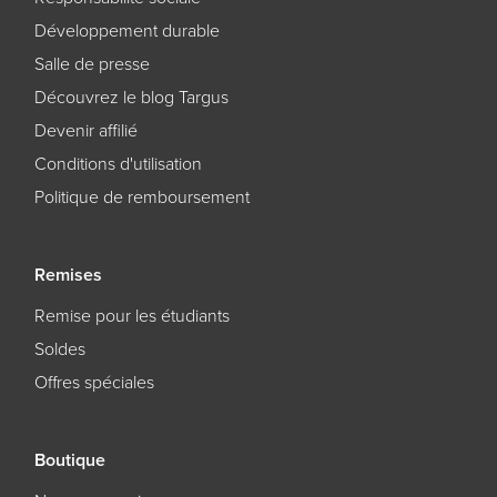
Développement durable
Salle de presse
Découvrez le blog Targus
Devenir affilié
Conditions d'utilisation
Politique de remboursement
Remises
Remise pour les étudiants
Soldes
Offres spéciales
Boutique