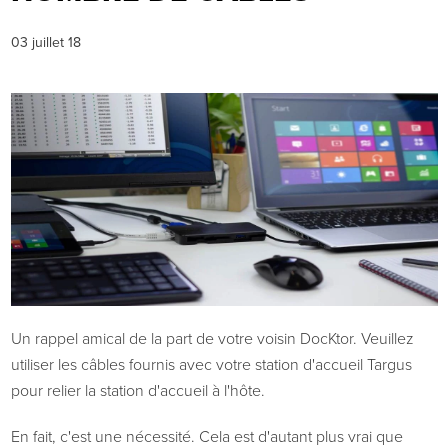
03 juillet 18
Un rappel amical de la part de votre voisin DocKtor. Veuillez
utiliser les câbles fournis avec votre station d'accueil Targus
pour relier la station d'accueil à l'hôte.
En fait, c'est une nécessité. Cela est d'autant plus vrai que