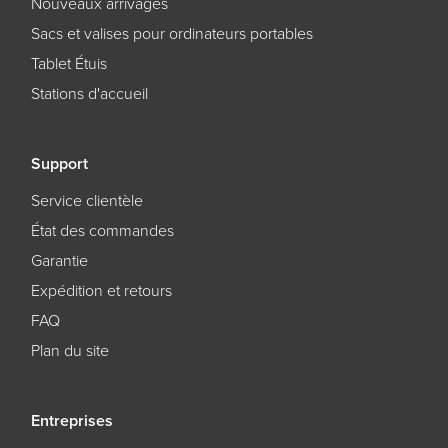
Nouveaux arrivages
Sacs et valises pour ordinateurs portables
Tablet Étuis
Stations d'accueil
Support
Service clientèle
État des commandes
Garantie
Expédition et retours
FAQ
Plan du site
Entreprises