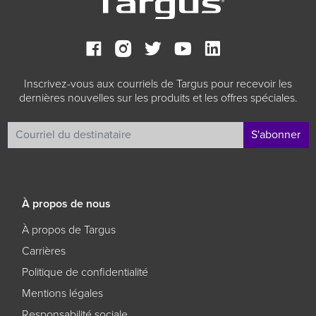
Inscrivez-vous aux courriels de Targus pour recevoir les
dernières nouvelles sur les produits et les offres spéciales.
S'abonner
À propos de nous
À propos de Targus
Carrières
Politique de confidentialité
Mentions légales
Responsabilité sociale