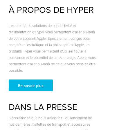
À PROPOS DE HYPER
Les premières solutions de connectivité et
d'alimentation d'Hyper vous permettent d'aller au-delà
de votre appareil Apple. Spécialement conçus pour
compléter l'esthétique et la philosophie d'Apple, les
produits Hyper vous permettent d'utiliser toute la
puissance et le potentiel de la technologie Apple, vous
permettant d'aller au-delà de ce que vous pensiez être
possible.
En savoir plus
DANS LA PRESSE
Découvrez ce que nous avons fait - du lancement de
nos dernières mallettes de transport et accessoires