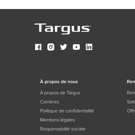
À propos de nous
Rem
À propos de Targus
Rem
Carrières
Sol
Politique de confidentialité
Off
Mentions légales
Responsabilité sociale