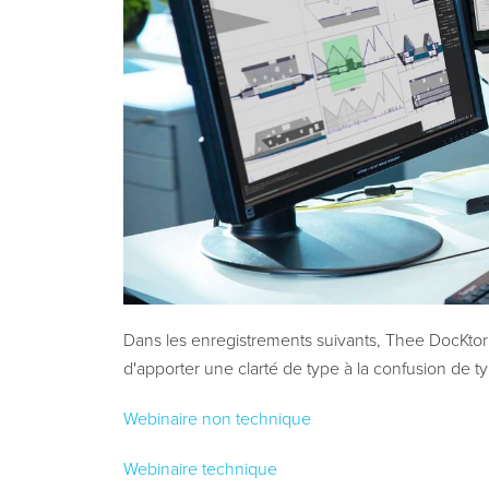
Dans les enregistrements suivants, Thee DocKtor 
d'apporter une clarté de type à la confusion de t
Webinaire non technique
Webinaire technique