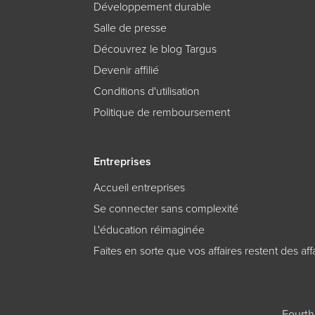
Développement durable
Salle de presse
Découvrez le blog Targus
Devenir affilié
Conditions d'utilisation
Politique de remboursement
Entreprises
Accueil entreprises
Se connecter sans complexité
L'éducation réimaginée
Faites en sorte que vos affaires restent des aff
Fourth