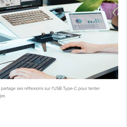
partage ses réflexions sur l'USB Type-C pour tenter
ype
.