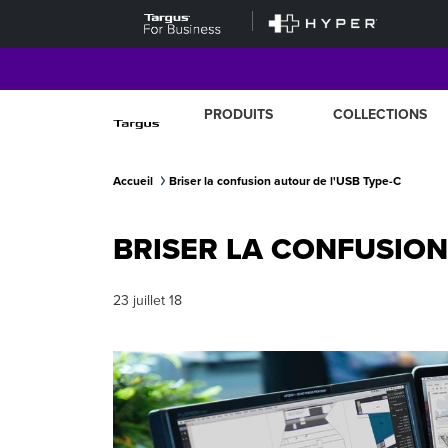
PRODUITS
COLLECTIONS
Accueil
Briser la confusion autour de l'USB Type-C
BRISER LA CONFUSION
23 juillet 18