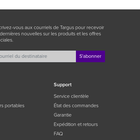
crivez-vous aux courriels de Targus pour recevoir
 dernières nouvelles sur les produits et les offres
ciales.
S'abonner
Support
Service clientèle
rs portables
État des commandes
Garantie
Expédition et retours
FAQ